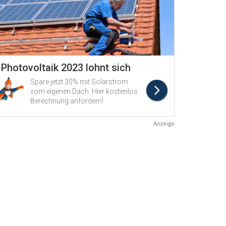
Anzeige