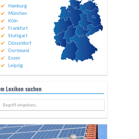
Hamburg
München
Köln
Frankfurt
Stuttgart
Düsseldorf
Dortmund
Essen
Leipzig
Im Lexikon suchen
Begriff eingeben..