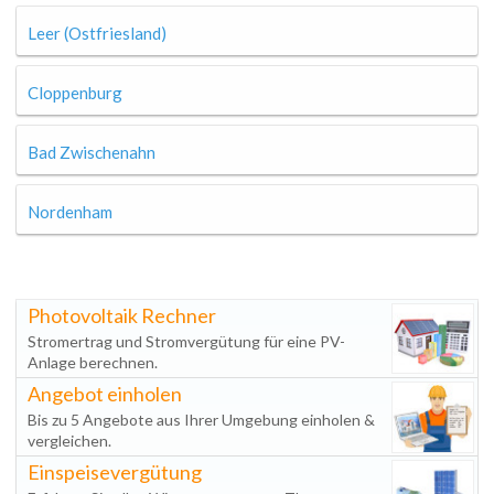
Leer (Ostfriesland)
Cloppenburg
Bad Zwischenahn
Nordenham
Photovoltaik Rechner
Stromertrag und Stromvergütung für eine PV-
Anlage berechnen.
Angebot einholen
Bis zu 5 Angebote aus Ihrer Umgebung einholen &
vergleichen.
Einspeisevergütung