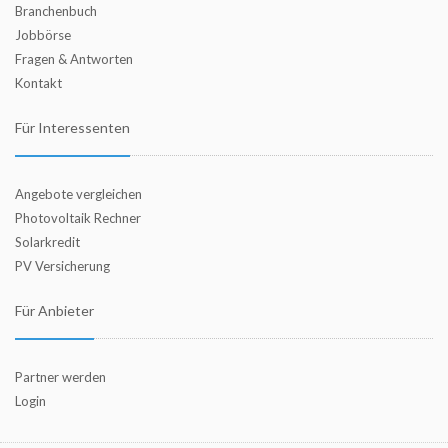
Branchenbuch
Jobbörse
Fragen & Antworten
Kontakt
Für Interessenten
Angebote vergleichen
Photovoltaik Rechner
Solarkredit
PV Versicherung
Für Anbieter
Partner werden
Login