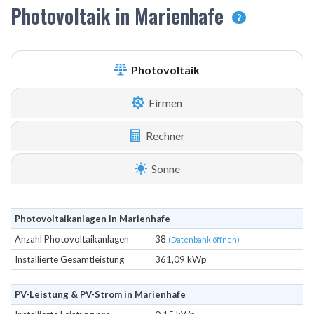
Photovoltaik in Marienhafe
?
Photovoltaik
Firmen
Rechner
Sonne
Photovoltaikanlagen in Marienhafe
Anzahl Photovoltaikanlagen
38
(Datenbank öffnen)
Installierte Gesamtleistung
361,09 kWp
PV-Leistung & PV-Strom in Marienhafe