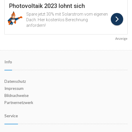
Anzeige
Info
Datenschutz
Impressum
Bildnachweise
Partnernetzwerk
Service