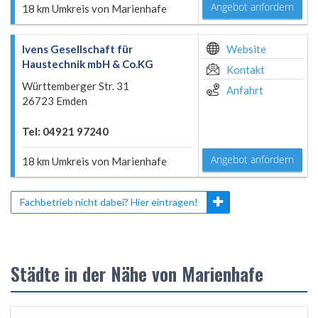
Angebot anfordern
18 km Umkreis von Marienhafe
Ivens Gesellschaft für
Website
Haustechnik mbH & Co.KG
Kontakt
Württemberger Str. 31
Anfahrt
26723 Emden
Tel: 04921 97240
Angebot anfordern
18 km Umkreis von Marienhafe
Fachbetrieb nicht dabei? Hier eintragen!
Städte in der Nähe von Marienhafe