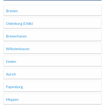
Bremen
Oldenburg (Oldb)
Bremerhaven
Wilhelmshaven
Emden
Aurich
Papenburg
Meppen