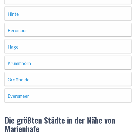
Hinte
Berumbur
Hage
Krummhörn
Großheide
Eversmeer
Die größten Städte in der Nähe von
Marienhafe