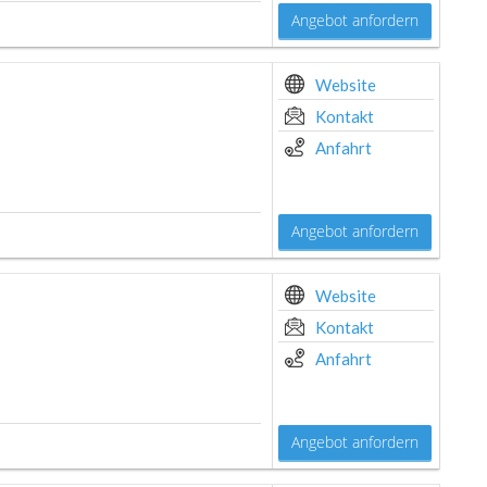
Angebot anfordern
Website
Kontakt
Anfahrt
Angebot anfordern
Website
Kontakt
Anfahrt
Angebot anfordern