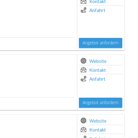
Kontakt
Anfahrt
Angebot anfordern
Website
Kontakt
Anfahrt
Angebot anfordern
Website
Kontakt