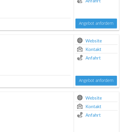
Anfahrt
Angebot anfordern
Website
Kontakt
Anfahrt
Angebot anfordern
Website
Kontakt
Anfahrt