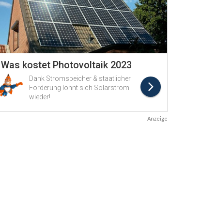
Anzeige