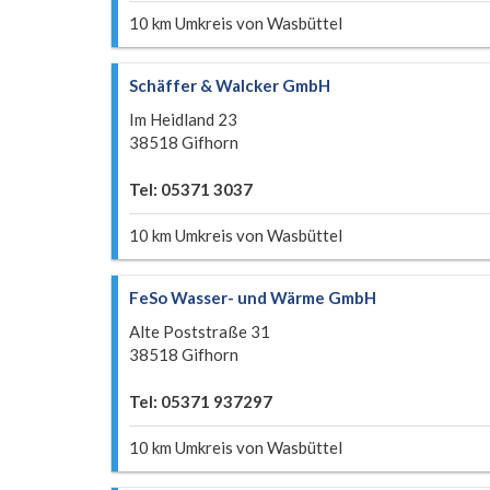
10 km Umkreis von Wasbüttel
Schäffer & Walcker GmbH
Im Heidland 23
38518 Gifhorn
Tel: 05371 3037
10 km Umkreis von Wasbüttel
FeSo Wasser- und Wärme GmbH
Alte Poststraße 31
38518 Gifhorn
Tel: 05371 937297
10 km Umkreis von Wasbüttel