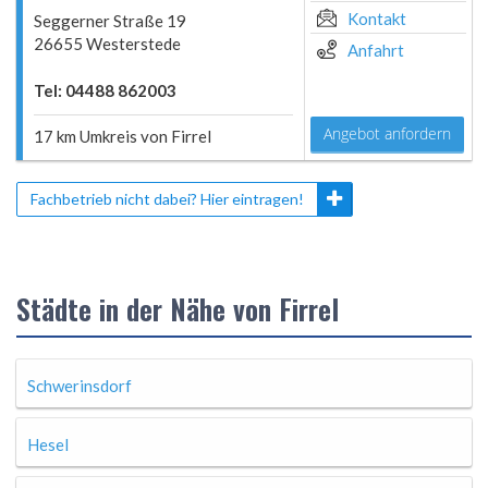
Kontakt
Seggerner Straße 19
26655 Westerstede
Anfahrt
Tel: 04488 862003
Angebot anfordern
17 km Umkreis von Firrel
Fachbetrieb nicht dabei? Hier eintragen!
Städte in der Nähe von Firrel
Schwerinsdorf
Hesel