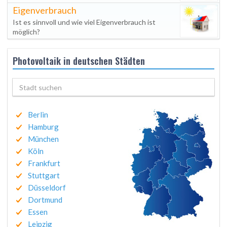
Eigenverbrauch
Ist es sinnvoll und wie viel Eigenverbrauch ist
möglich?
Photovoltaik in deutschen Städten
Berlin
Hamburg
München
Köln
Frankfurt
Stuttgart
Düsseldorf
Dortmund
Essen
Leipzig