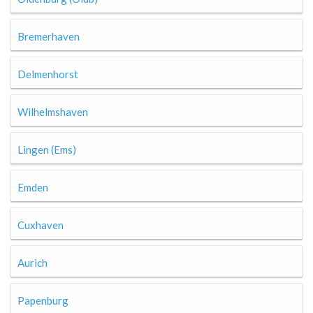
Bremerhaven
Delmenhorst
Wilhelmshaven
Lingen (Ems)
Emden
Cuxhaven
Aurich
Papenburg