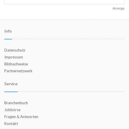
Anzeige
Info
Datenschutz
Impressum
Bildnachweise
Partnernetzwerk
Service
Branchenbuch
Jobbörse
Fragen & Antworten
Kontakt