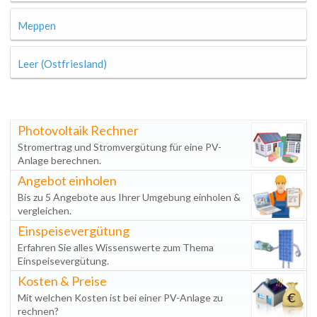
Meppen
Leer (Ostfriesland)
Photovoltaik Rechner
Stromertrag und Stromvergütung für eine PV-
Anlage berechnen.
Angebot einholen
Bis zu 5 Angebote aus Ihrer Umgebung einholen &
vergleichen.
Einspeisevergütung
Erfahren Sie alles Wissenswerte zum Thema
Einspeisevergütung.
Kosten & Preise
Mit welchen Kosten ist bei einer PV-Anlage zu
rechnen?