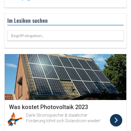
Im Lexikon suchen
Begriff eingeben..