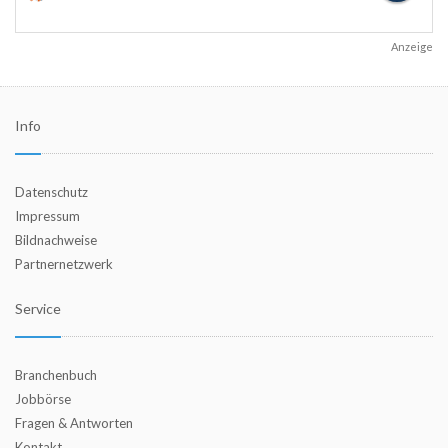
Anzeige
Info
Datenschutz
Impressum
Bildnachweise
Partnernetzwerk
Service
Branchenbuch
Jobbörse
Fragen & Antworten
Kontakt