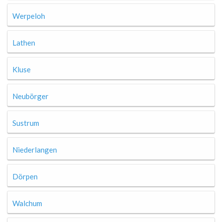
Werpeloh
Lathen
Kluse
Neubörger
Sustrum
Niederlangen
Dörpen
Walchum