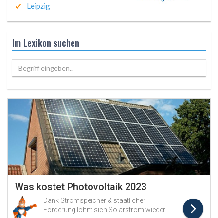
Leipzig
Im Lexikon suchen
Begriff eingeben..