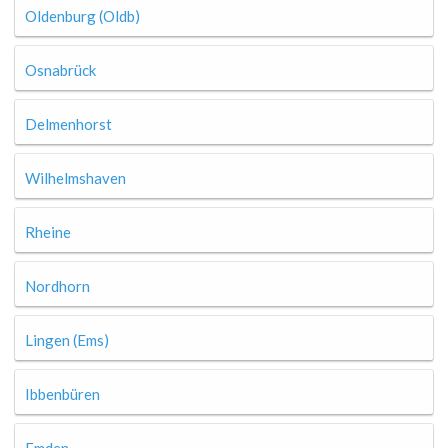
Oldenburg (Oldb)
Osnabrück
Delmenhorst
Wilhelmshaven
Rheine
Nordhorn
Lingen (Ems)
Ibbenbüren