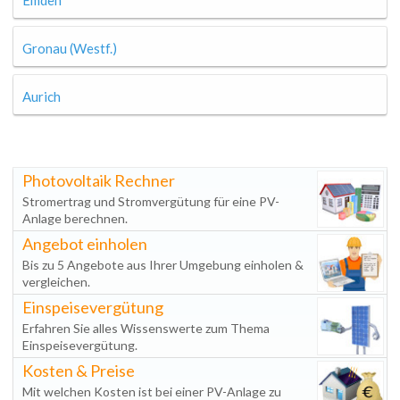
Emden
Gronau (Westf.)
Aurich
Photovoltaik Rechner
Stromertrag und Stromvergütung für eine PV-
Anlage berechnen.
Angebot einholen
Bis zu 5 Angebote aus Ihrer Umgebung einholen &
vergleichen.
Einspeisevergütung
Erfahren Sie alles Wissenswerte zum Thema
Einspeisevergütung.
Kosten & Preise
Mit welchen Kosten ist bei einer PV-Anlage zu