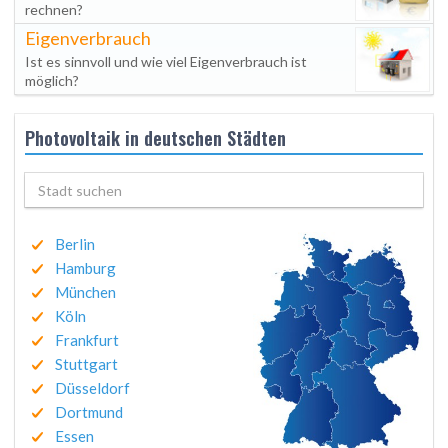
rechnen?
Eigenverbrauch
Ist es sinnvoll und wie viel Eigenverbrauch ist
möglich?
Photovoltaik in deutschen Städten
Berlin
Hamburg
München
Köln
Frankfurt
Stuttgart
Düsseldorf
Dortmund
Essen