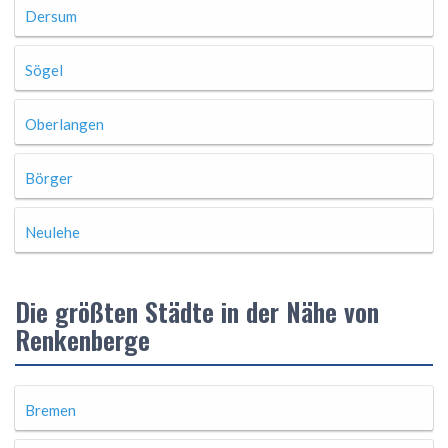
Dersum
Sögel
Oberlangen
Börger
Neulehe
Die größten Städte in der Nähe von
Renkenberge
Bremen