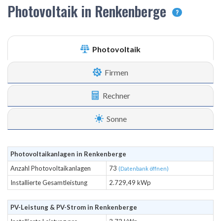
Photovoltaik in Renkenberge
?
Photovoltaik
Firmen
Rechner
Sonne
Photovoltaikanlagen in Renkenberge
Anzahl Photovoltaikanlagen
73
(Datenbank öffnen)
Installierte Gesamtleistung
2.729,49 kWp
PV-Leistung & PV-Strom in Renkenberge