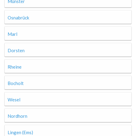
Münster
Osnabrück
Marl
Dorsten
Rheine
Bocholt
Wesel
Nordhorn
Lingen (Ems)