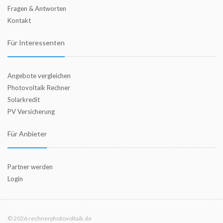
Fragen & Antworten
Kontakt
Für Interessenten
Angebote vergleichen
Photovoltaik Rechner
Solarkredit
PV Versicherung
Für Anbieter
Partner werden
Login
© 2026 rechnerphotovoltaik.de