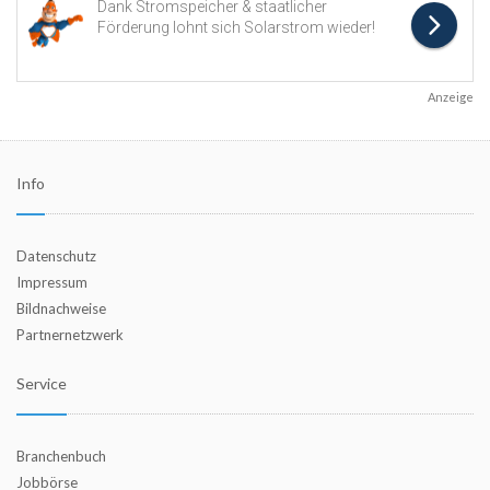
Anzeige
Info
Datenschutz
Impressum
Bildnachweise
Partnernetzwerk
Service
Branchenbuch
Jobbörse