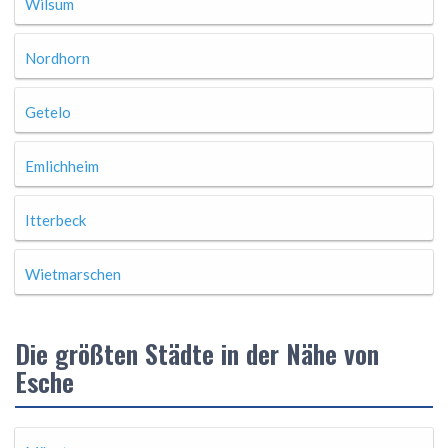
Wilsum
Nordhorn
Getelo
Emlichheim
Itterbeck
Wietmarschen
Die größten Städte in der Nähe von
Esche