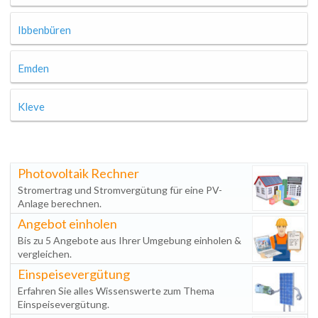
Ibbenbüren
Emden
Kleve
Photovoltaik Rechner
Stromertrag und Stromvergütung für eine PV-
Anlage berechnen.
Angebot einholen
Bis zu 5 Angebote aus Ihrer Umgebung einholen &
vergleichen.
Einspeisevergütung
Erfahren Sie alles Wissenswerte zum Thema
Einspeisevergütung.