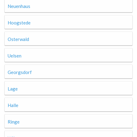
Neuenhaus
Hoogstede
Osterwald
Uelsen
Georgsdorf
Lage
Halle
Ringe