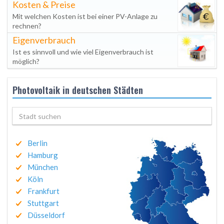
Kosten & Preise
Mit welchen Kosten ist bei einer PV-Anlage zu
rechnen?
Eigenverbrauch
Ist es sinnvoll und wie viel Eigenverbrauch ist
möglich?
Photovoltaik in deutschen Städten
Berlin
Hamburg
München
Köln
Frankfurt
Stuttgart
Düsseldorf