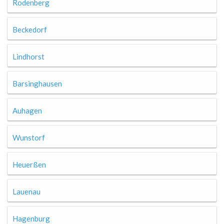
Rodenberg
Beckedorf
Lindhorst
Barsinghausen
Auhagen
Wunstorf
Heuerßen
Lauenau
Hagenburg