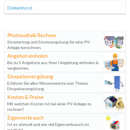
Delmenhorst
Photovoltaik Rechner
Stromertrag und Stromvergütung für eine PV-
Anlage berechnen.
Angebot einholen
Bis zu 5 Angebote aus Ihrer Umgebung einholen &
vergleichen.
Einspeisevergütung
Erfahren Sie alles Wissenswerte zum Thema
Einspeisevergütung.
Kosten & Preise
Mit welchen Kosten ist bei einer PV-Anlage zu
rechnen?
Eigenverbrauch
Ist es sinnvoll und wie viel Eigenverbrauch ist
möglich?