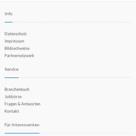
Info
Datenschutz
Impressum
Bildnachweise
Partnernetzwerk
Service
Branchenbuch
Jobbörse
Fragen & Antworten
Kontakt
Für Interessenten