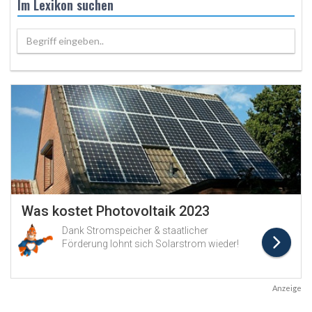
Im Lexikon suchen
Begriff eingeben..
Anzeige