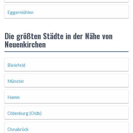
Eggermühlen
Die größten Städte in der Nähe von
Neuenkirchen
Bielefeld
Münster
Hamm
Oldenburg (Oldb)
Osnabrück