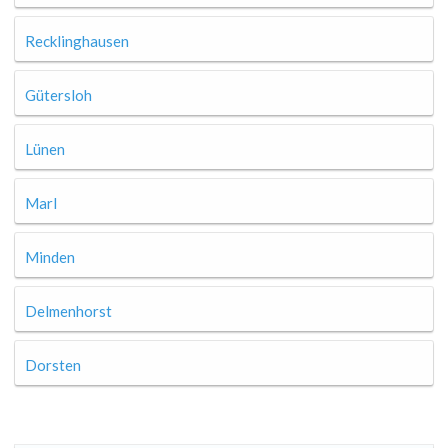
Recklinghausen
Gütersloh
Lünen
Marl
Minden
Delmenhorst
Dorsten