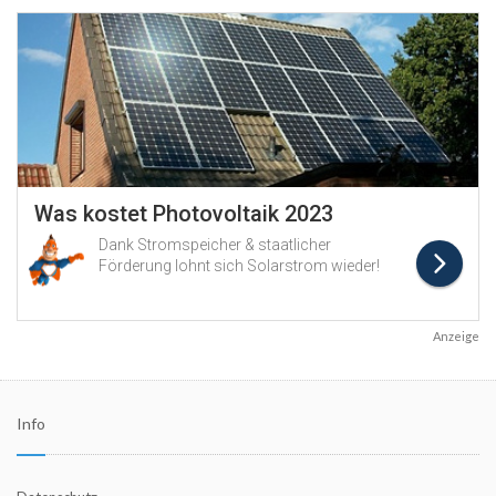
Anzeige
Info