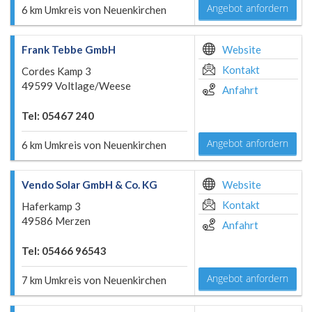
Angebot anfordern
6 km Umkreis von Neuenkirchen
Frank Tebbe GmbH
Website
Kontakt
Cordes Kamp 3
49599 Voltlage/Weese
Anfahrt
Tel: 05467 240
Angebot anfordern
6 km Umkreis von Neuenkirchen
Vendo Solar GmbH & Co. KG
Website
Kontakt
Haferkamp 3
49586 Merzen
Anfahrt
Tel: 05466 96543
Angebot anfordern
7 km Umkreis von Neuenkirchen