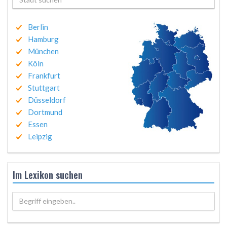
Berlin
Hamburg
München
Köln
Frankfurt
Stuttgart
Düsseldorf
Dortmund
Essen
Leipzig
Im Lexikon suchen
Begriff eingeben..