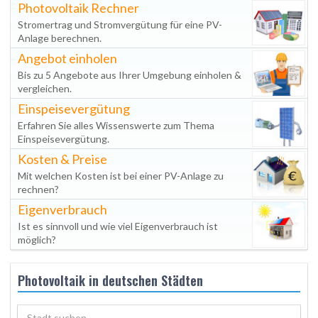
Photovoltaik Rechner
Stromertrag und Stromvergütung für eine PV-
Anlage berechnen.
Angebot einholen
Bis zu 5 Angebote aus Ihrer Umgebung einholen &
vergleichen.
Einspeisevergütung
Erfahren Sie alles Wissenswerte zum Thema
Einspeisevergütung.
Kosten & Preise
Mit welchen Kosten ist bei einer PV-Anlage zu
rechnen?
Eigenverbrauch
Ist es sinnvoll und wie viel Eigenverbrauch ist
möglich?
Photovoltaik in deutschen Städten