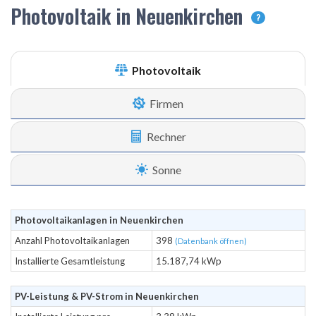
Photovoltaik in Neuenkirchen
?
Photovoltaik
Firmen
Rechner
Sonne
Photovoltaikanlagen in Neuenkirchen
Anzahl Photovoltaikanlagen
398
(Datenbank öffnen)
Installierte Gesamtleistung
15.187,74 kWp
PV-Leistung & PV-Strom in Neuenkirchen