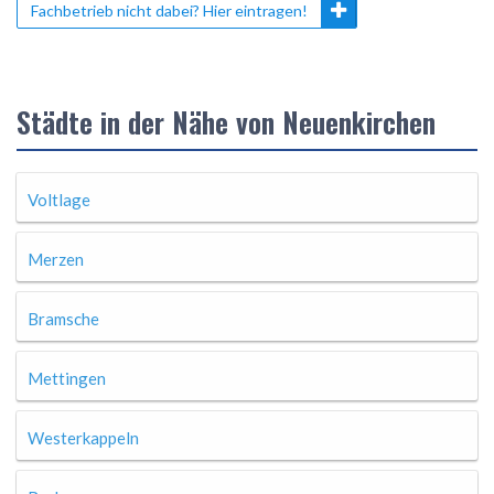
Fachbetrieb nicht dabei? Hier eintragen!
Städte in der Nähe von Neuenkirchen
Voltlage
Merzen
Bramsche
Mettingen
Westerkappeln