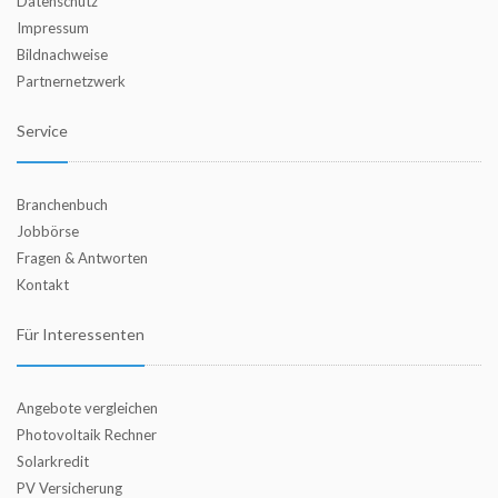
Datenschutz
Impressum
Bildnachweise
Partnernetzwerk
Service
Branchenbuch
Jobbörse
Fragen & Antworten
Kontakt
Für Interessenten
Angebote vergleichen
Photovoltaik Rechner
Solarkredit
PV Versicherung