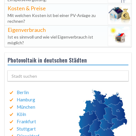
Kosten & Preise
Mit welchen Kosten ist bei einer PV-Anlage zu
rechnen?
Eigenverbrauch
Ist es sinnvoll und wie viel Eigenverbrauch ist
möglich?
Photovoltaik in deutschen Städten
Berlin
Hamburg
München
Köln
Frankfurt
Stuttgart