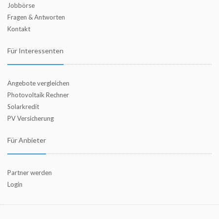
Jobbörse
Fragen & Antworten
Kontakt
Für Interessenten
Angebote vergleichen
Photovoltaik Rechner
Solarkredit
PV Versicherung
Für Anbieter
Partner werden
Login