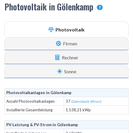
Photovoltaik in Gölenkamp
?
Photovoltaik
Firmen
Rechner
Sonne
Photovoltaikanlagen in Gölenkamp
Anzahl Photovoltaikanlagen
37
(Datenbank öffnen)
Installierte Gesamtleistung
1.538,21 kWp
PV-Leistung & PV-Strom in Gölenkamp