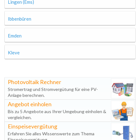
Lingen (Ems)
Ibbenbüren
Emden
Kleve
Photovoltaik Rechner
Stromertrag und Stromvergütung für eine PV-
Anlage berechnen.
Angebot einholen
Bis zu 5 Angebote aus Ihrer Umgebung einholen &
vergleichen.
Einspeisevergütung
Erfahren Sie alles Wissenswerte zum Thema
Einspeisevergütung.