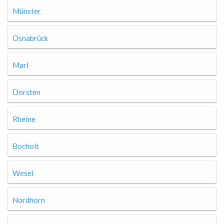
Münster
Osnabrück
Marl
Dorsten
Rheine
Bocholt
Wesel
Nordhorn