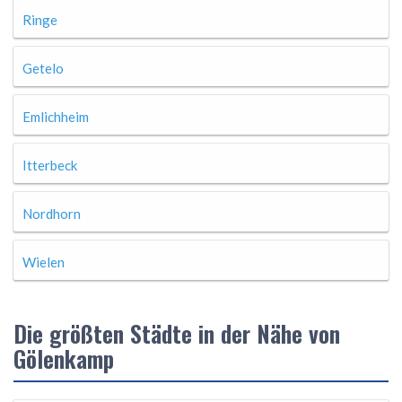
Ringe
Getelo
Emlichheim
Itterbeck
Nordhorn
Wielen
Die größten Städte in der Nähe von
Gölenkamp