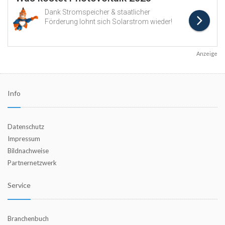
Anzeige
Info
Datenschutz
Impressum
Bildnachweise
Partnernetzwerk
Service
Branchenbuch