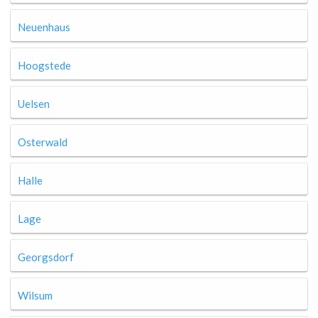
Neuenhaus
Hoogstede
Uelsen
Osterwald
Halle
Lage
Georgsdorf
Wilsum