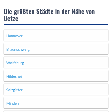
Die größten Städte in der Nähe von
Uetze
Hannover
Braunschweig
Wolfsburg
Hildesheim
Salzgitter
Minden