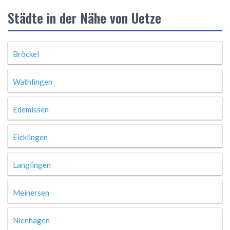
Städte in der Nähe von Uetze
Bröckel
Wathlingen
Edemissen
Eicklingen
Langlingen
Meinersen
Nienhagen