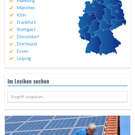
Hamburg
München
Köln
Frankfurt
Stuttgart
Düsseldorf
Dortmund
Essen
Leipzig
Im Lexikon suchen
Begriff eingeben..