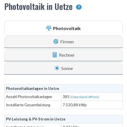
Photovoltaik in Uetze
?
Photovoltaik
Firmen
Rechner
Sonne
Photovoltaikanlagen in Uetze
Anzahl Photovoltaikanlagen
385
(Datenbank öffnen)
Installierte Gesamtleistung
7.520,88 kWp
PV-Leistung & PV-Strom in Uetze