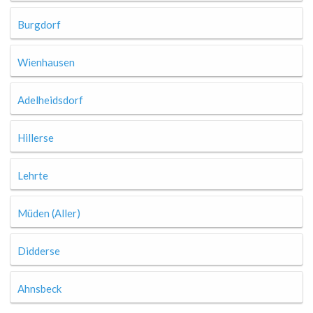
Burgdorf
Wienhausen
Adelheidsdorf
Hillerse
Lehrte
Müden (Aller)
Didderse
Ahnsbeck