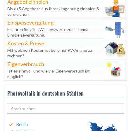
Angebot einholen
Bis zu 5 Angebote aus Ihrer Umgebung einholen &
vergleichen.
Einspeisevergütung
Erfahren Sie alles Wissenswerte zum Thema
Einspeisevergütung.
Kosten & Preise
Mit welchen Kosten ist bei einer PV-Anlage zu
rechnen?
Eigenverbrauch
Ist es sinnvoll und wie viel Eigenverbrauch ist
möglich?
Photovoltaik in deutschen Städten
Berlin