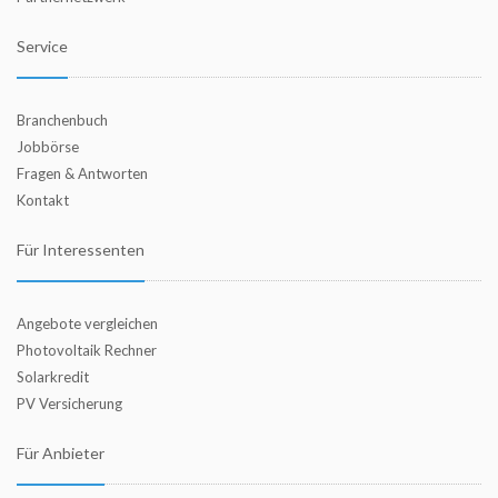
Service
Branchenbuch
Jobbörse
Fragen & Antworten
Kontakt
Für Interessenten
Angebote vergleichen
Photovoltaik Rechner
Solarkredit
PV Versicherung
Für Anbieter