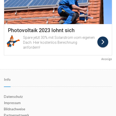
Anzeige
Info
Datenschutz
Impressum
Bildnachweise
Partnernetzwerk