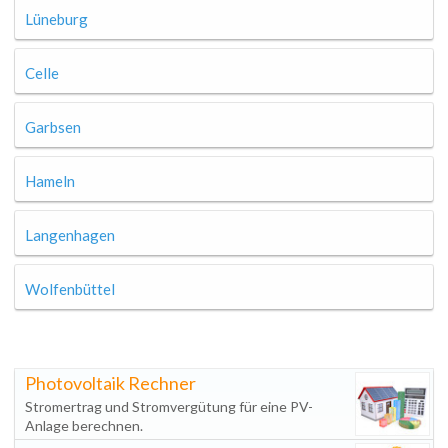
Lüneburg
Celle
Garbsen
Hameln
Langenhagen
Wolfenbüttel
Photovoltaik Rechner
Stromertrag und Stromvergütung für eine PV-
Anlage berechnen.