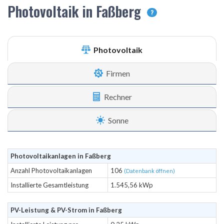
Photovoltaik in Faßberg
?
Photovoltaik
Firmen
Rechner
Sonne
Photovoltaikanlagen in Faßberg
Anzahl Photovoltaikanlagen
106
(Datenbank öffnen)
Installierte Gesamtleistung
1.545,56 kWp
PV-Leistung & PV-Strom in Faßberg