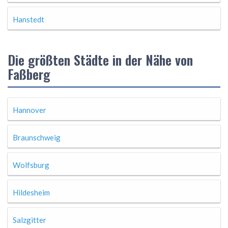
Hanstedt
Die größten Städte in der Nähe von
Faßberg
Hannover
Braunschweig
Wolfsburg
Hildesheim
Salzgitter