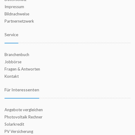
Impressum
Bildnachweise
Partnernetzwerk
Service
Branchenbuch
Jobbörse
Fragen & Antworten
Kontakt
Für Interessenten
Angebote vergleichen
Photovoltaik Rechner
Solarkredit
PV Versicherung