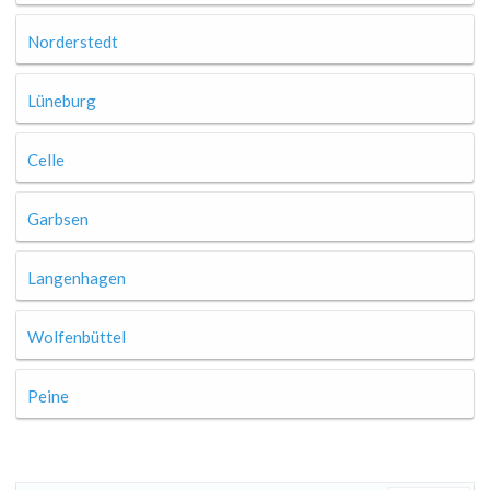
Norderstedt
Lüneburg
Celle
Garbsen
Langenhagen
Wolfenbüttel
Peine