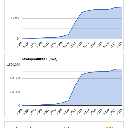
1.000
0
2003
2006
2009
2012
2015
2018
2004
2007
2010
2013
2016
2005
2008
2011
2014
2017
Stromproduktion (kWh)
1.500.000
1.000.000
500.000
0
2003
2006
2009
2012
2015
2018
2004
2007
2010
2013
2016
2005
2008
2011
2014
2017