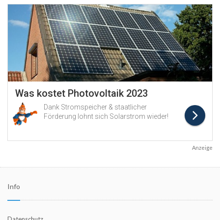
Anzeige
Info
Datenschutz