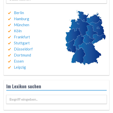
Berlin
Hamburg
München
Köln
Frankfurt
Stuttgart
Düsseldorf
Dortmund
Essen
Leipzig
Im Lexikon suchen
Begriff eingeben..