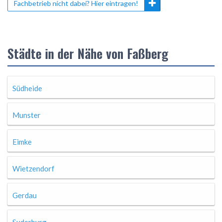
Fachbetrieb nicht dabei? Hier eintragen!
Städte in der Nähe von Faßberg
Südheide
Munster
Eimke
Wietzendorf
Gerdau