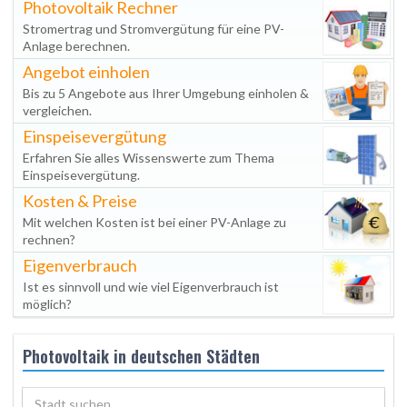
Photovoltaik Rechner
Stromertrag und Stromvergütung für eine PV-
Anlage berechnen.
Angebot einholen
Bis zu 5 Angebote aus Ihrer Umgebung einholen &
vergleichen.
Einspeisevergütung
Erfahren Sie alles Wissenswerte zum Thema
Einspeisevergütung.
Kosten & Preise
Mit welchen Kosten ist bei einer PV-Anlage zu
rechnen?
Eigenverbrauch
Ist es sinnvoll und wie viel Eigenverbrauch ist
möglich?
Photovoltaik in deutschen Städten