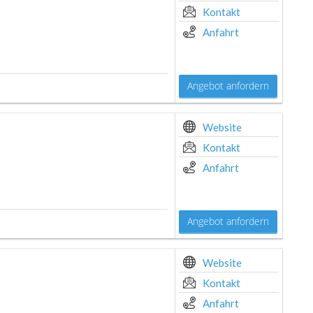
Kontakt
Anfahrt
Angebot anfordern
Website
Kontakt
Anfahrt
Angebot anfordern
Website
Kontakt
Anfahrt