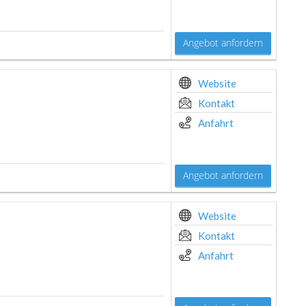
Angebot anfordern
Website
Kontakt
Anfahrt
Angebot anfordern
Website
Kontakt
Anfahrt