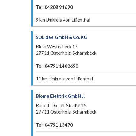
Tel: 04208 91690
9 km Umkreis von Lilienthal
SOLidee GmbH & Co. KG
Klein Westerbeck 17
27711 Osterholz-Scharmbeck
Tel: 04791 1408690
11 km Umkreis von Lilienthal
Blome Elektrik GmbH J.
Rudolf-Diesel-Straße 15
27711 Osterholz-Scharmbeck
Tel: 04791 13470