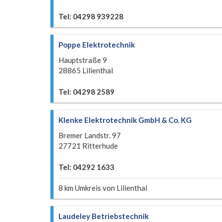
Tel: 04298 939228
Poppe Elektrotechnik
Hauptstraße 9
28865 Lilienthal
Tel: 04298 2589
Klenke Elektrotechnik GmbH & Co. KG
Bremer Landstr. 97
27721 Ritterhude
Tel: 04292 1633
8 km Umkreis von Lilienthal
Laudeley Betriebstechnik