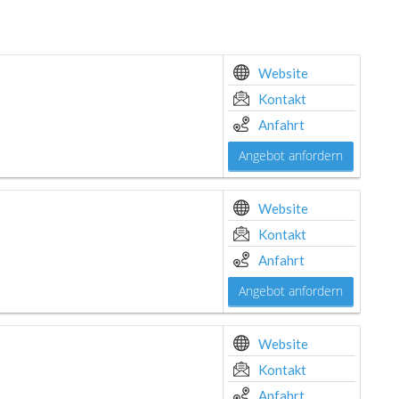
Website
Kontakt
Anfahrt
Angebot anfordern
Website
Kontakt
Anfahrt
Angebot anfordern
Website
Kontakt
Anfahrt