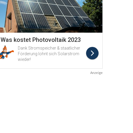
Anzeige