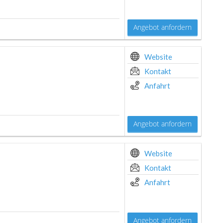
Angebot anfordern
Website
Kontakt
Anfahrt
Angebot anfordern
Website
Kontakt
Anfahrt
Angebot anfordern