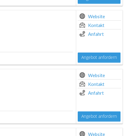
Website
Kontakt
Anfahrt
Angebot anfordern
Website
Kontakt
Anfahrt
Angebot anfordern
Website