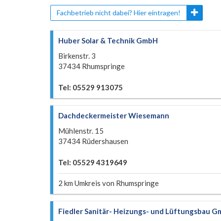
Fachbetrieb nicht dabei? Hier eintragen!
Huber Solar & Technik GmbH
Birkenstr. 3
37434 Rhumspringe
Tel: 05529 913075
Dachdeckermeister Wiesemann
Mühlenstr. 15
37434 Rüdershausen
Tel: 05529 4319649
2 km Umkreis von Rhumspringe
Fiedler Sanitär- Heizungs- und Lüftungsbau 