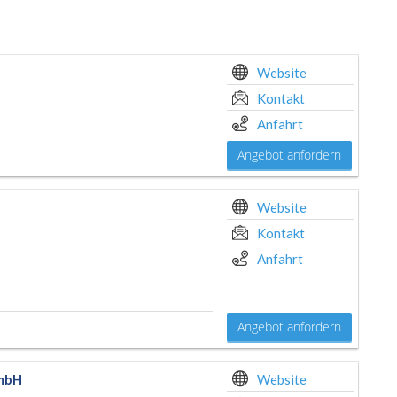
Website
Kontakt
Anfahrt
Angebot anfordern
Website
Kontakt
Anfahrt
Angebot anfordern
GmbH
Website