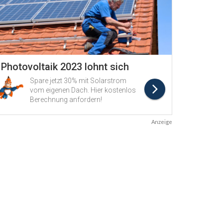
Anzeige