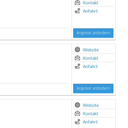
Kontakt
Anfahrt
Angebot anfordern
Website
Kontakt
Anfahrt
Angebot anfordern
Website
Kontakt
Anfahrt