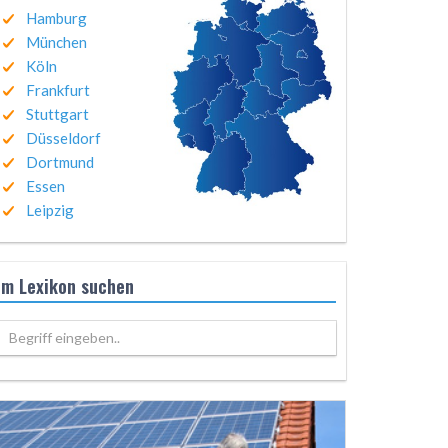
Hamburg
München
Köln
Frankfurt
Stuttgart
Düsseldorf
Dortmund
Essen
Leipzig
Im Lexikon suchen
Begriff eingeben..