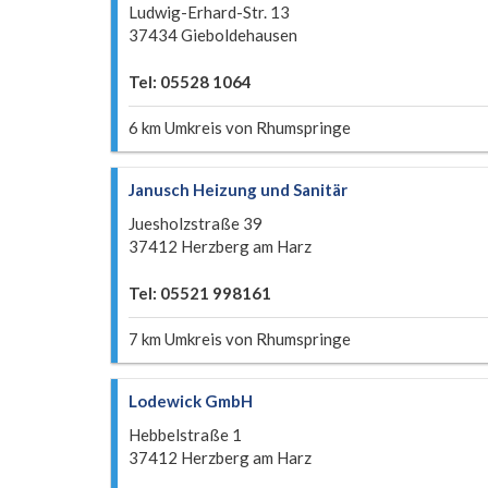
Ludwig-Erhard-Str. 13
37434 Gieboldehausen
Tel: 05528 1064
6 km Umkreis von Rhumspringe
Janusch Heizung und Sanitär
Juesholzstraße 39
37412 Herzberg am Harz
Tel: 05521 998161
7 km Umkreis von Rhumspringe
Lodewick GmbH
Hebbelstraße 1
37412 Herzberg am Harz