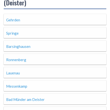
(Deister)
Gehrden
Springe
Barsinghausen
Ronnenberg
Lauenau
Messenkamp
Bad Münder am Deister