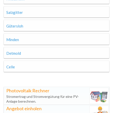
Salzgitter
Gütersloh
Minden
Detmold
Celle
Photovoltaik Rechner
Stromertrag und Stromvergütung für eine PV-
Anlage berechnen.
Angebot einholen