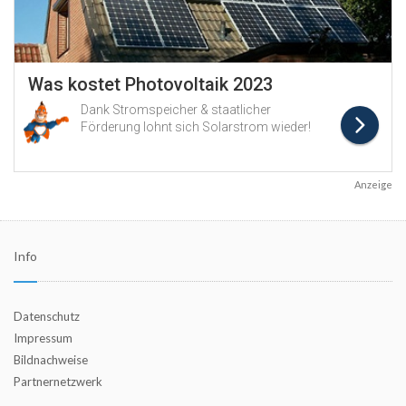
Anzeige
Info
Datenschutz
Impressum
Bildnachweise
Partnernetzwerk