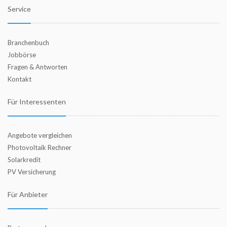
Service
Branchenbuch
Jobbörse
Fragen & Antworten
Kontakt
Für Interessenten
Angebote vergleichen
Photovoltaik Rechner
Solarkredit
PV Versicherung
Für Anbieter