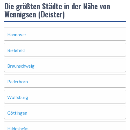
Die größten Städte in der Nähe von
Wennigsen (Deister)
Hannover
Bielefeld
Braunschweig
Paderborn
Wolfsburg
Göttingen
Hildesheim