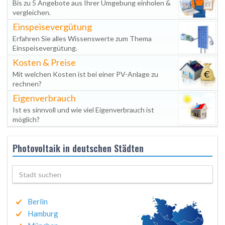
Bis zu 5 Angebote aus Ihrer Umgebung einholen &
vergleichen.
Einspeisevergütung
Erfahren Sie alles Wissenswerte zum Thema
Einspeisevergütung.
Kosten & Preise
Mit welchen Kosten ist bei einer PV-Anlage zu
rechnen?
Eigenverbrauch
Ist es sinnvoll und wie viel Eigenverbrauch ist
möglich?
Photovoltaik in deutschen Städten
Berlin
Hamburg