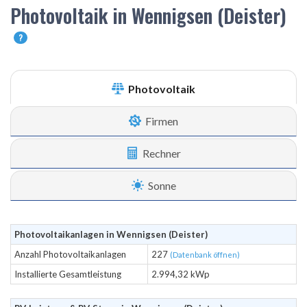
Photovoltaik in Wennigsen (Deister)
?
Photovoltaik
Firmen
Rechner
Sonne
Photovoltaikanlagen in Wennigsen (Deister)
Anzahl Photovoltaikanlagen
227
(Datenbank öffnen)
Installierte Gesamtleistung
2.994,32 kWp