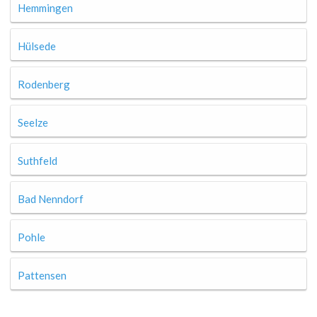
Hemmingen
Hülsede
Rodenberg
Seelze
Suthfeld
Bad Nenndorf
Pohle
Pattensen