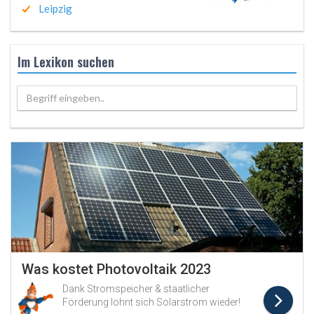
Leipzig
Im Lexikon suchen
Begriff eingeben..