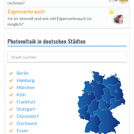
rechnen?
Eigenverbrauch
Ist es sinnvoll und wie viel Eigenverbrauch ist
möglich?
Photovoltaik in deutschen Städten
Berlin
Hamburg
München
Köln
Frankfurt
Stuttgart
Düsseldorf
Dortmund
Essen