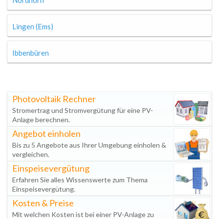
Nordhorn
Lingen (Ems)
Ibbenbüren
Photovoltaik Rechner
Stromertrag und Stromvergütung für eine PV-
Anlage berechnen.
Angebot einholen
Bis zu 5 Angebote aus Ihrer Umgebung einholen &
vergleichen.
Einspeisevergütung
Erfahren Sie alles Wissenswerte zum Thema
Einspeisevergütung.
Kosten & Preise
Mit welchen Kosten ist bei einer PV-Anlage zu