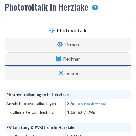
Photovoltaik in Herzlake
?
Photovoltaik
Firmen
Rechner
Sonne
Photovoltaikanlagen in Herzlake
Anzahl Photovoltaikanlagen
326
(Datenbank öffnen)
Installierte Gesamtleistung
10.686,07 kWp
PV-Leistung & PV-Strom in Herzlake