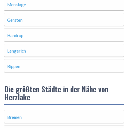
Menslage
Gersten
Handrup
Lengerich
Bippen
Die größten Städte in der Nähe von
Herzlake
Bremen