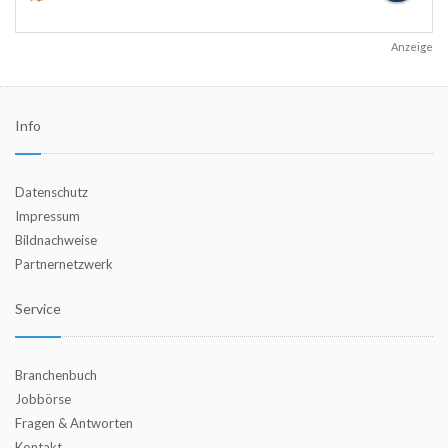
Anzeige
Info
Datenschutz
Impressum
Bildnachweise
Partnernetzwerk
Service
Branchenbuch
Jobbörse
Fragen & Antworten
Kontakt