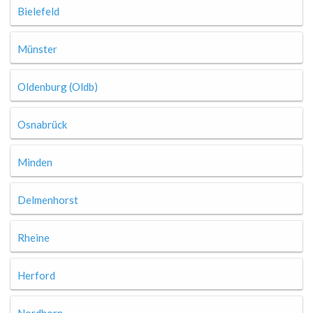
Bielefeld
Münster
Oldenburg (Oldb)
Osnabrück
Minden
Delmenhorst
Rheine
Herford