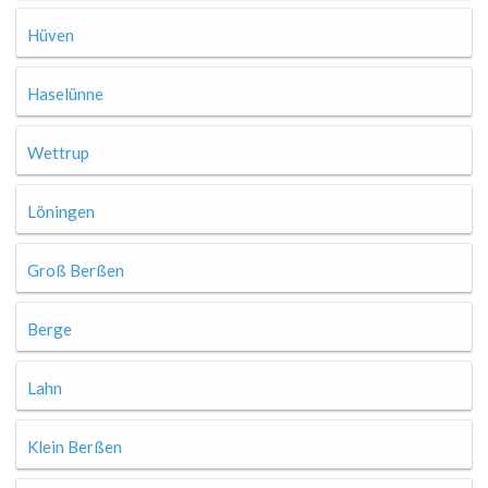
Hüven
Haselünne
Wettrup
Löningen
Groß Berßen
Berge
Lahn
Klein Berßen