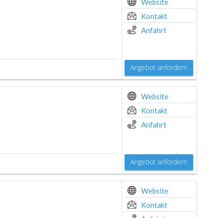
Website
Kontakt
Anfahrt
Angebot anfordern
Website
Kontakt
Anfahrt
Angebot anfordern
Website
Kontakt