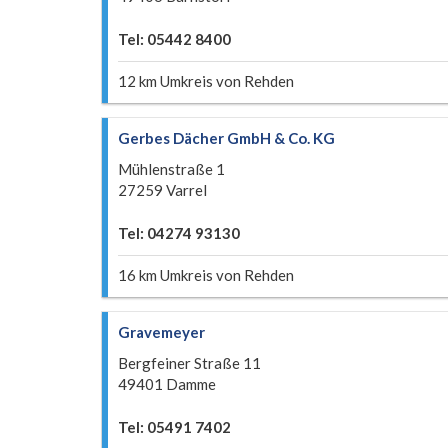
Tel: 05442 8400
12 km Umkreis von Rehden
Gerbes Dächer GmbH & Co. KG
Mühlenstraße 1
27259 Varrel
Tel: 04274 93130
16 km Umkreis von Rehden
Gravemeyer
Bergfeiner Straße 11
49401 Damme
Tel: 05491 7402