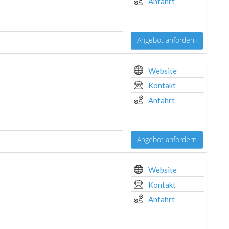
Anfahrt
Angebot anfordern
Website
Kontakt
Anfahrt
Angebot anfordern
Website
Kontakt
Anfahrt