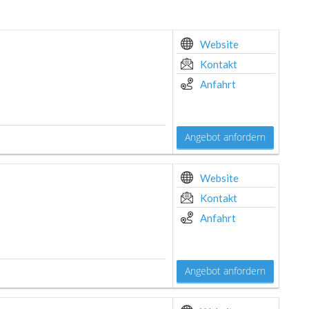
Website
Kontakt
Anfahrt
Angebot anfordern
Website
Kontakt
Anfahrt
Angebot anfordern