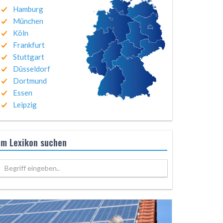
Hamburg
München
Köln
Frankfurt
Stuttgart
Düsseldorf
Dortmund
Essen
Leipzig
Im Lexikon suchen
Begriff eingeben..