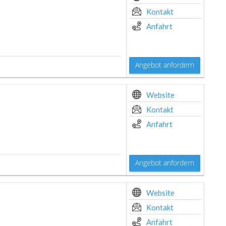
Kontakt
Anfahrt
Angebot anfordern
Website
Kontakt
Anfahrt
Angebot anfordern
Website
Kontakt
Anfahrt