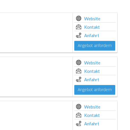
Website
Kontakt
Anfahrt
Angebot anfordern
Website
Kontakt
Anfahrt
Angebot anfordern
Website
Kontakt
Anfahrt