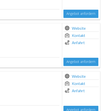
Angebot anfordern
Website
Kontakt
Anfahrt
Angebot anfordern
Website
Kontakt
Anfahrt
Angebot anfordern