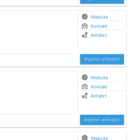
Website
Kontakt
Anfahrt
Angebot anfordern
Website
Kontakt
Anfahrt
Angebot anfordern
Website