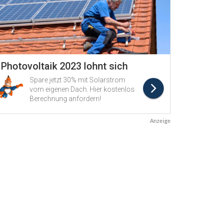
Anzeige