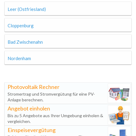
Leer (Ostfriesland)
Cloppenburg
Bad Zwischenahn
Nordenham
Photovoltaik Rechner
Stromertrag und Stromvergütung für eine PV-
Anlage berechnen.
Angebot einholen
Bis zu 5 Angebote aus Ihrer Umgebung einholen &
vergleichen.
Einspeisevergütung