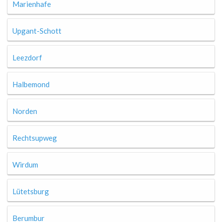
Marienhafe
Upgant-Schott
Leezdorf
Halbemond
Norden
Rechtsupweg
Wirdum
Lütetsburg
Berumbur