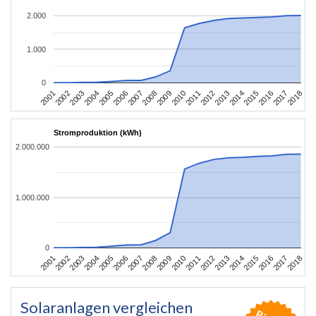
2.000
1.000
0
2010
2007
2004
2001
2018
2015
2012
2009
2006
2003
2017
2014
2011
2008
2005
2002
2016
2013
Stromproduktion (kWh)
2.000.000
1.000.000
0
2010
2007
2004
2001
2018
2015
2012
2009
2006
2003
2017
2014
2011
2008
2005
2002
2016
2013
Solaranlagen vergleichen