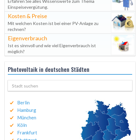
Erfahren Sie alles Wissenswerte zum Thema
Einspeisevergütung.
Kosten & Preise
Mit welchen Kosten ist bei einer PV-Anlage zu
rechnen?
Eigenverbrauch
Ist es sinnvoll und wie viel Eigenverbrauch ist
möglich?
Photovoltaik in deutschen Städten
Berlin
Hamburg
München
Köln
Frankfurt