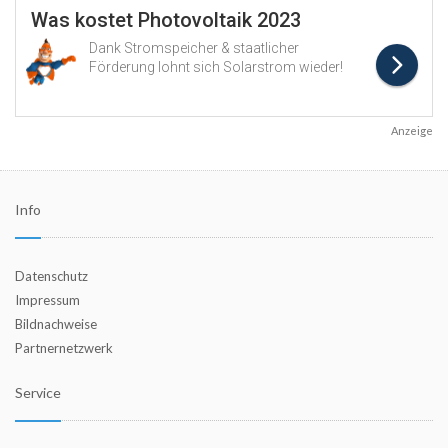
Anzeige
Info
Datenschutz
Impressum
Bildnachweise
Partnernetzwerk
Service