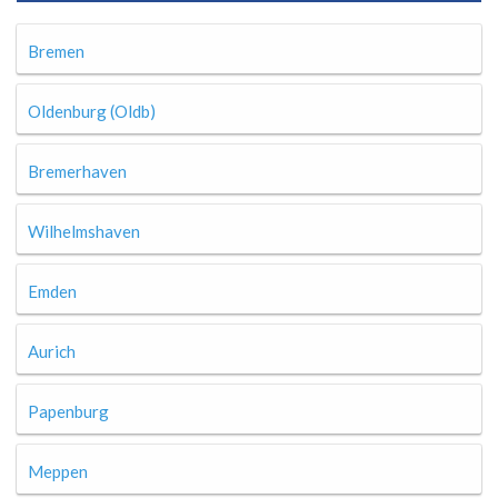
Bremen
Oldenburg (Oldb)
Bremerhaven
Wilhelmshaven
Emden
Aurich
Papenburg
Meppen