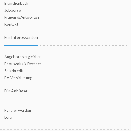
Branchenbuch
Jobbörse
Fragen & Antworten
Kontakt
Für Interessenten
Angebote vergleichen
Photovoltaik Rechner
Solarkredit
PV Versicherung
Für Anbieter
Partner werden
Login