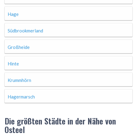
Hage
Südbrookmerland
Großheide
Hinte
Krummhörn
Hagermarsch
Die größten Städte in der Nähe von
Osteel