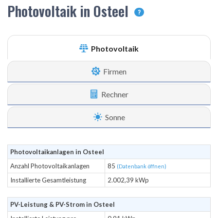
Photovoltaik in Osteel
?
Photovoltaik
Firmen
Rechner
Sonne
Photovoltaikanlagen in Osteel
Anzahl Photovoltaikanlagen
85
(Datenbank öffnen)
Installierte Gesamtleistung
2.002,39 kWp
PV-Leistung & PV-Strom in Osteel