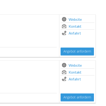
Website
Kontakt
Anfahrt
Angebot anfordern
Website
Kontakt
Anfahrt
Angebot anfordern