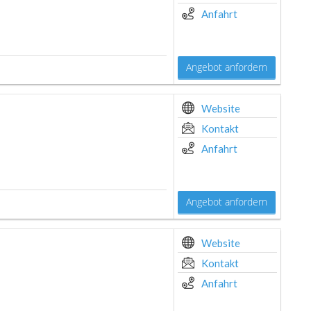
Anfahrt
Angebot anfordern
Website
Kontakt
Anfahrt
Angebot anfordern
Website
Kontakt
Anfahrt