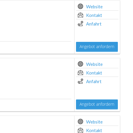
Website
Kontakt
Anfahrt
Angebot anfordern
Website
Kontakt
Anfahrt
Angebot anfordern
Website
Kontakt