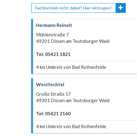
Fachbetrieb nicht dabei? Hier eintragen!
Hermann Reinelt
Mühlenstraße 7
49201 Dissen am Teutoburger Wald
Tel: 05421 1821
4 km Umkreis von Bad Rothenfelde
Westfechtel
Große Straße 57
49201 Dissen am Teutoburger Wald
Tel: 05421 2160
4 km Umkreis von Bad Rothenfelde