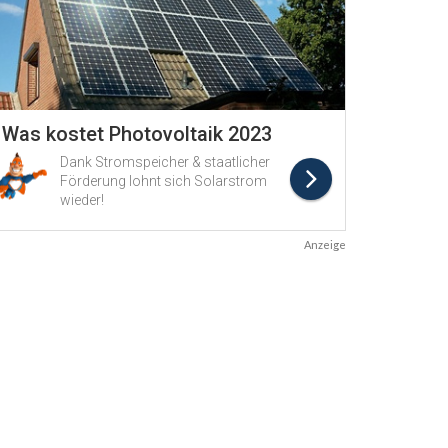
Anzeige