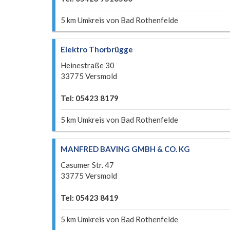
5 km Umkreis von Bad Rothenfelde
Elektro Thorbrügge
Heinestraße 30
33775 Versmold
Tel: 05423 8179
5 km Umkreis von Bad Rothenfelde
MANFRED BAVING GMBH & CO. KG
Casumer Str. 47
33775 Versmold
Tel: 05423 8419
5 km Umkreis von Bad Rothenfelde