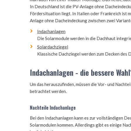
In Deutschland ist die PV-Anlage ohne Dacheindeckung
Fördersituation liegt. In Italien oder Frankreich ist
Anlage ohne Dacheindeckung zwischen zwei Variant
Indachanlagen
Die Solarmodule werden in die Dachhaut integrie
Solardachziegel
Klassische Dachziegel werden zum Decken des Da
Indachanlagen - die bessere Wahl
Um das herauszufinden, müssen die Vor- und Nachtei
betrachtet werden.
Nachteile Indachanlage
Bei den Indachanlagen kann es zur vollständigen De
Solarmodulen kommen. Allerdings gibt es einige Nach