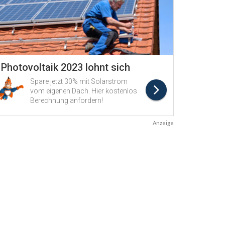
Anzeige