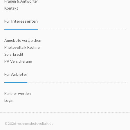
Fragen & Antworten
Kontakt
Für Interessenten
Angebote vergleichen
Photovoltaik Rechner
Solarkredit
PV Versicherung
Für Anbieter
Partner werden
Login
© 2026 rechnerphotovoltaik.de