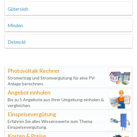
Gütersloh
Minden
Detmold
Photovoltaik Rechner
Stromertrag und Stromvergütung für eine PV-
Anlage berechnen.
Angebot einholen
Bis zu 5 Angebote aus Ihrer Umgebung einholen &
vergleichen.
Einspeisevergütung
Erfahren Sie alles Wissenswerte zum Thema
Einspeisevergütung.
Kosten & Preise