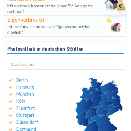
Mit welchen Kosten ist bei einer PV-Anlage zu
rechnen?
Eigenverbrauch
Ist es sinnvoll und wie viel Eigenverbrauch ist
möglich?
Photovoltaik in deutschen Städten
Berlin
Hamburg
München
Köln
Frankfurt
Stuttgart
Düsseldorf
Dortmund