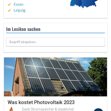
Essen
Leipzig
Im Lexikon suchen
Begriff eingeben..