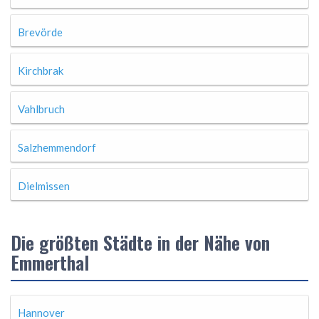
Brevörde
Kirchbrak
Vahlbruch
Salzhemmendorf
Dielmissen
Die größten Städte in der Nähe von
Emmerthal
Hannover