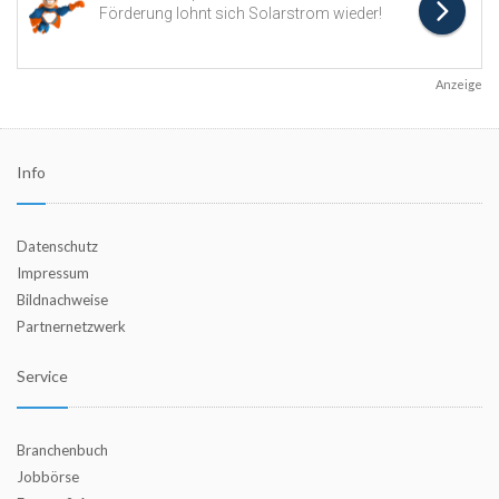
Anzeige
Info
Datenschutz
Impressum
Bildnachweise
Partnernetzwerk
Service
Branchenbuch
Jobbörse