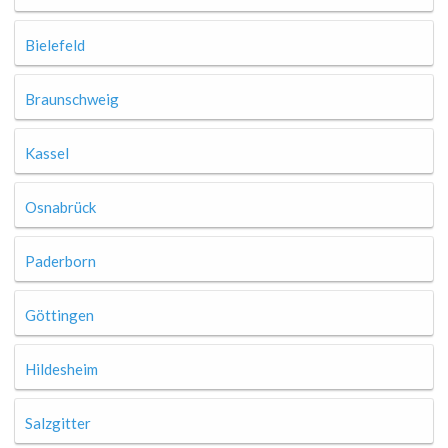
Bielefeld
Braunschweig
Kassel
Osnabrück
Paderborn
Göttingen
Hildesheim
Salzgitter