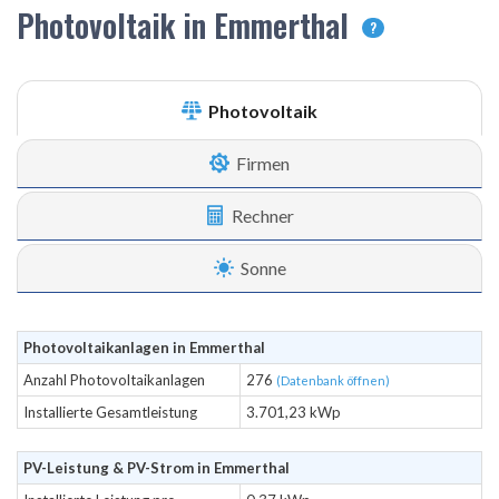
Photovoltaik in Emmerthal
?
Photovoltaik
Firmen
Rechner
Sonne
Photovoltaikanlagen in Emmerthal
Anzahl Photovoltaikanlagen
276
(Datenbank öffnen)
Installierte Gesamtleistung
3.701,23 kWp
PV-Leistung & PV-Strom in Emmerthal