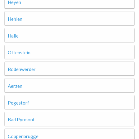
Heyen
Hehlen
Halle
Ottenstein
Bodenwerder
Aerzen
Pegestorf
Bad Pyrmont
Coppenbrügge