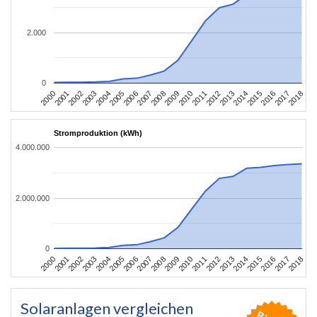
2.000
0
2004
2013
2002
2011
2000
2009
2018
2007
2016
2005
2014
2003
2012
2001
2010
2008
2017
2006
2015
Stromproduktion (kWh)
4.000.000
2.000.000
0
2004
2013
2002
2011
2000
2009
2018
2007
2016
2005
2014
2003
2012
2001
2010
2008
2017
2006
2015
Solaranlagen vergleichen