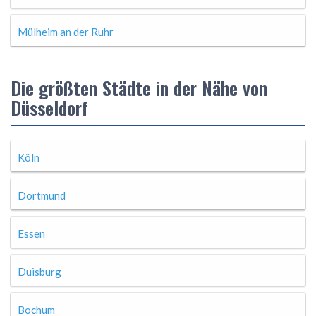
Mülheim an der Ruhr
Die größten Städte in der Nähe von
Düsseldorf
Köln
Dortmund
Essen
Duisburg
Bochum