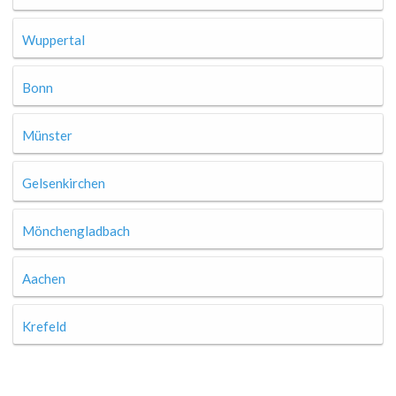
Wuppertal
Bonn
Münster
Gelsenkirchen
Mönchengladbach
Aachen
Krefeld