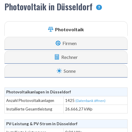
Photovoltaik in Düsseldorf
?
Photovoltaik
Firmen
Rechner
Sonne
Photovoltaikanlagen in Düsseldorf
Anzahl Photovoltaikanlagen
1425
(Datenbank öffnen)
Installierte Gesamtleistung
26.666,27 kWp
PV-Leistung & PV-Strom in Düsseldorf