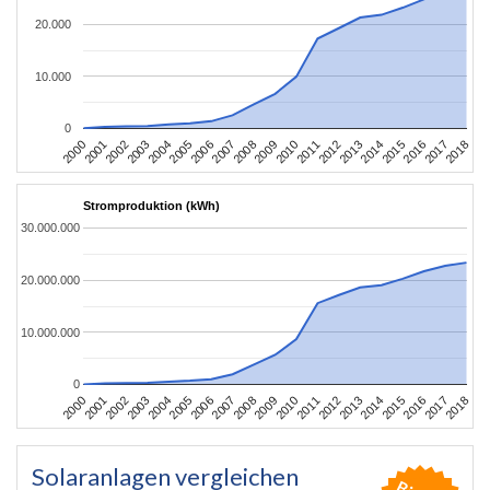
20.000
10.000
0
2004
2013
2002
2011
2000
2009
2018
2007
2016
2005
2014
2003
2012
2001
2010
2008
2017
2006
2015
Stromproduktion (kWh)
30.000.000
20.000.000
10.000.000
0
2004
2013
2002
2011
2000
2009
2018
2007
2016
2005
2014
2003
2012
2001
2010
2008
2017
2006
2015
Solaranlagen vergleichen