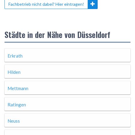
Fachbetrieb nicht dabei? Hier eintragen!
Städte in der Nähe von Düsseldorf
Erkrath
Hilden
Mettmann
Ratingen
Neuss