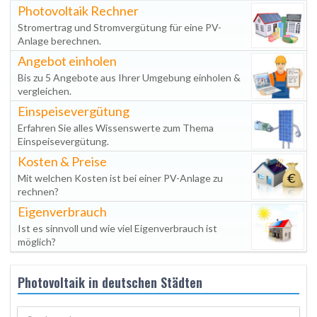
Photovoltaik Rechner
Stromertrag und Stromvergütung für eine PV-
Anlage berechnen.
Angebot einholen
Bis zu 5 Angebote aus Ihrer Umgebung einholen &
vergleichen.
Einspeisevergütung
Erfahren Sie alles Wissenswerte zum Thema
Einspeisevergütung.
Kosten & Preise
Mit welchen Kosten ist bei einer PV-Anlage zu
rechnen?
Eigenverbrauch
Ist es sinnvoll und wie viel Eigenverbrauch ist
möglich?
Photovoltaik in deutschen Städten