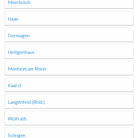
Meerbusch
Haan
Dormagen
Heiligenhaus
Monheim am Rhein
Kaarst
Langenfeld (Rhld.)
Wülfrath
Solingen