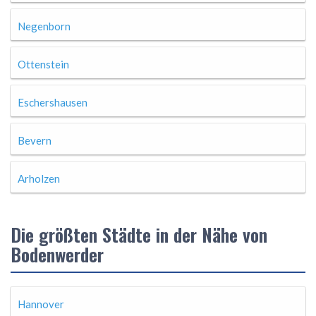
Negenborn
Ottenstein
Eschershausen
Bevern
Arholzen
Die größten Städte in der Nähe von
Bodenwerder
Hannover