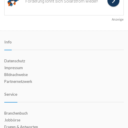
Anzeige
Info
Datenschutz
Impressum
Bildnachweise
Partnernetzwerk
Service
Branchenbuch
Jobbörse
Fragen & Antworten