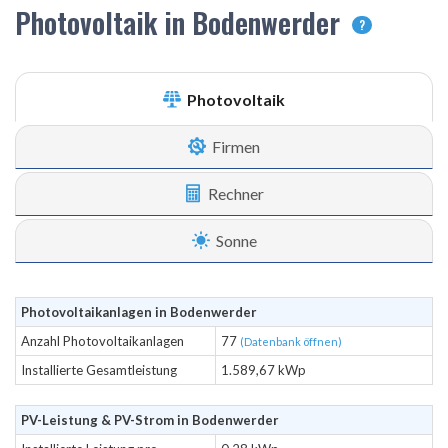
Photovoltaik in Bodenwerder
?
Photovoltaik
Firmen
Rechner
Sonne
Photovoltaikanlagen in Bodenwerder
Anzahl Photovoltaikanlagen
77
(Datenbank öffnen)
Installierte Gesamtleistung
1.589,67 kWp
PV-Leistung & PV-Strom in Bodenwerder