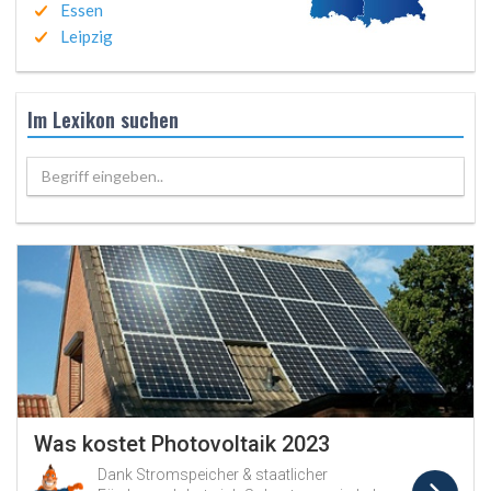
Essen
Leipzig
Im Lexikon suchen
Begriff eingeben..