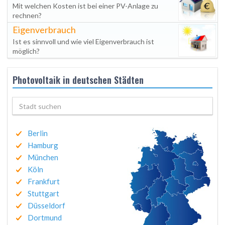
Mit welchen Kosten ist bei einer PV-Anlage zu
rechnen?
Eigenverbrauch
Ist es sinnvoll und wie viel Eigenverbrauch ist
möglich?
Photovoltaik in deutschen Städten
Berlin
Hamburg
München
Köln
Frankfurt
Stuttgart
Düsseldorf
Dortmund