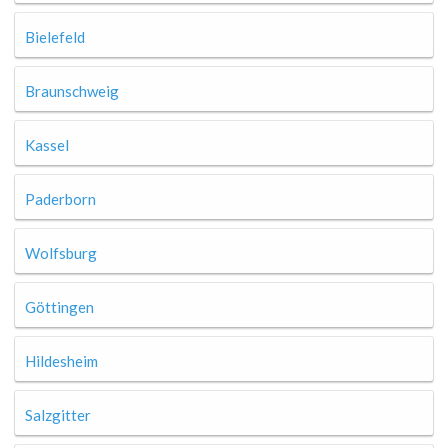
Bielefeld
Braunschweig
Kassel
Paderborn
Wolfsburg
Göttingen
Hildesheim
Salzgitter