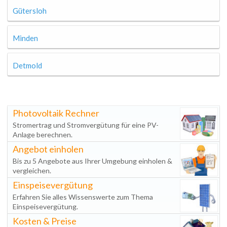
Gütersloh
Minden
Detmold
Photovoltaik Rechner
Stromertrag und Stromvergütung für eine PV-
Anlage berechnen.
Angebot einholen
Bis zu 5 Angebote aus Ihrer Umgebung einholen &
vergleichen.
Einspeisevergütung
Erfahren Sie alles Wissenswerte zum Thema
Einspeisevergütung.
Kosten & Preise