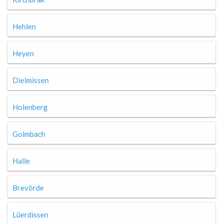
Hehlen
Heyen
Dielmissen
Holenberg
Golmbach
Halle
Brevörde
Lüerdissen