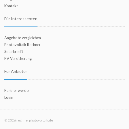
Kontakt
Für Interessenten
Angebote vergleichen
Photovoltaik Rechner
Solarkredit
PV Versicherung
Für Anbieter
Partner werden
Login
© 2026 rechnerphotovoltaik.de