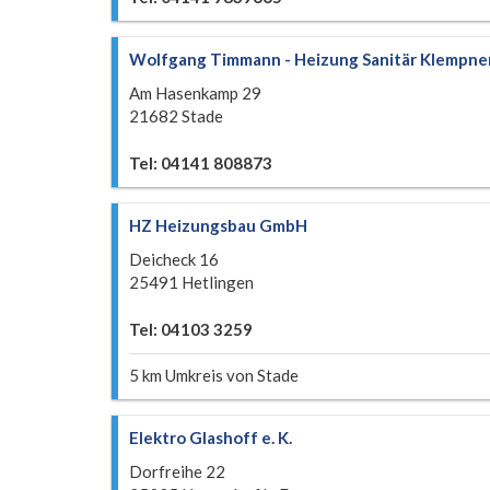
Wolfgang Timmann - Heizung Sanitär Klempne
Am Hasenkamp 29
21682 Stade
Tel: 04141 808873
HZ Heizungsbau GmbH
Deicheck 16
25491 Hetlingen
Tel: 04103 3259
5 km Umkreis von Stade
Elektro Glashoff e. K.
Dorfreihe 22