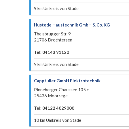
9 km Umkreis von Stade
Hustede Haustechnik GmbH & Co. KG
Theisbrugger Str. 9
21706 Drochtersen
Tel: 04143 91120
9 km Umkreis von Stade
Capptuller GmbH Elektrotechnik
Pinneberger Chaussee 105 c
25436 Moorrege
Tel: 04122 4029000
10 km Umkreis von Stade