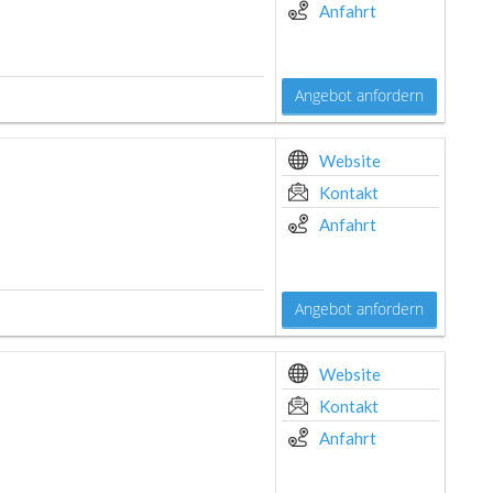
Anfahrt
Angebot anfordern
Website
Kontakt
Anfahrt
Angebot anfordern
Website
Kontakt
Anfahrt