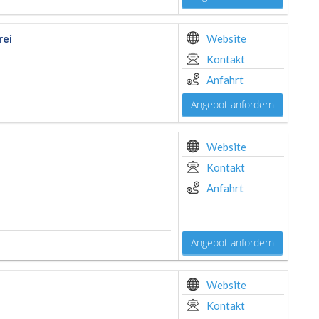
rei
Website
Kontakt
Anfahrt
Angebot anfordern
Website
Kontakt
Anfahrt
Angebot anfordern
Website
Kontakt