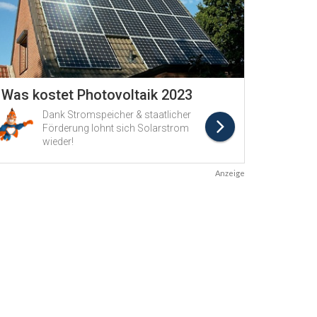
Anzeige