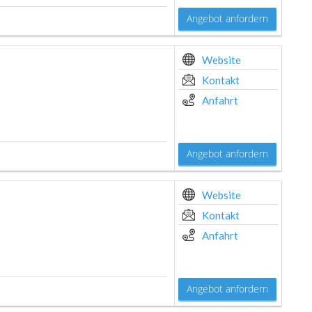
Angebot anfordern
Website
Kontakt
Anfahrt
Angebot anfordern
Website
Kontakt
Anfahrt
Angebot anfordern