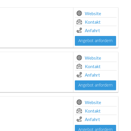
Website
Kontakt
Anfahrt
Angebot anfordern
Website
Kontakt
Anfahrt
Angebot anfordern
Website
Kontakt
Anfahrt
Angebot anfordern