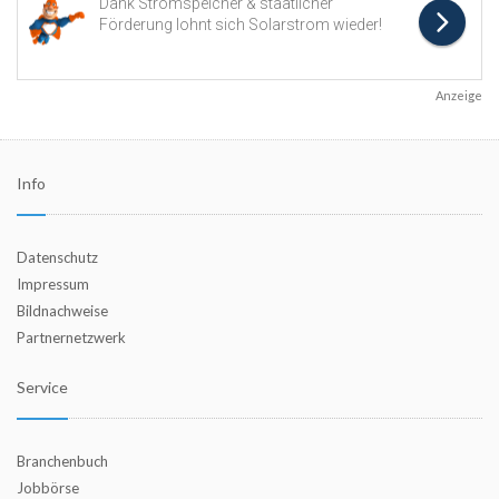
Anzeige
Info
Datenschutz
Impressum
Bildnachweise
Partnernetzwerk
Service
Branchenbuch
Jobbörse