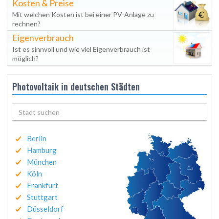
Kosten & Preise
Mit welchen Kosten ist bei einer PV-Anlage zu
rechnen?
Eigenverbrauch
Ist es sinnvoll und wie viel Eigenverbrauch ist
möglich?
Photovoltaik in deutschen Städten
Berlin
Hamburg
München
Köln
Frankfurt
Stuttgart
Düsseldorf