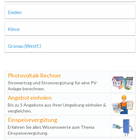
Emden
Kleve
Gronau (Westf.)
Photovoltaik Rechner
Stromertrag und Stromvergütung für eine PV-
Anlage berechnen.
Angebot einholen
Bis zu 5 Angebote aus Ihrer Umgebung einholen &
vergleichen.
Einspeisevergütung
Erfahren Sie alles Wissenswerte zum Thema
Einspeisevergütung.