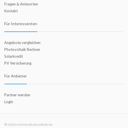
Fragen & Antworten
Kontakt
Für Interessenten
Angebote vergleichen
Photovoltaik Rechner
Solarkredit
PV Versicherung
Für Anbieter
Partner werden
Login
© 2026 rechnerphotovoltaik.de