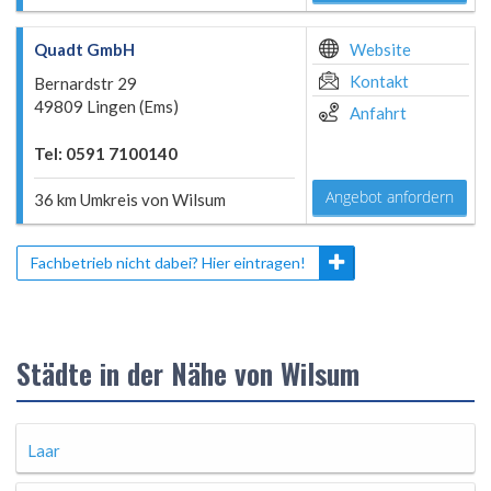
Quadt GmbH
Website
Kontakt
Bernardstr 29
49809 Lingen (Ems)
Anfahrt
Tel: 0591 7100140
Angebot anfordern
36 km Umkreis von Wilsum
Fachbetrieb nicht dabei? Hier eintragen!
Städte in der Nähe von Wilsum
Laar