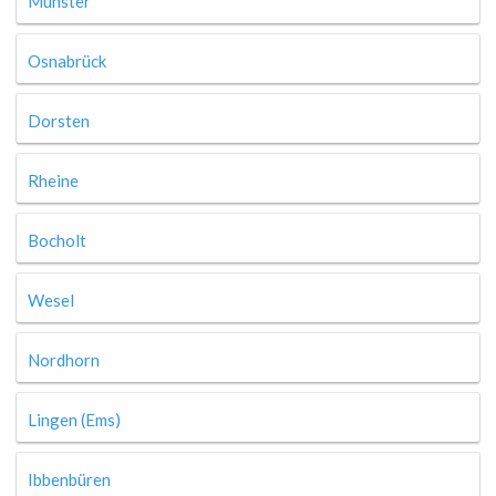
Münster
Osnabrück
Dorsten
Rheine
Bocholt
Wesel
Nordhorn
Lingen (Ems)
Ibbenbüren