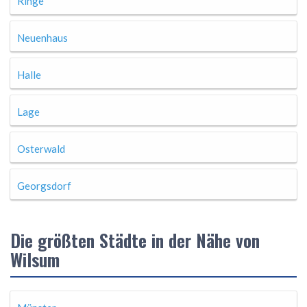
Ringe
Neuenhaus
Halle
Lage
Osterwald
Georgsdorf
Die größten Städte in der Nähe von
Wilsum