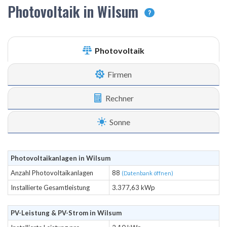
Photovoltaik in Wilsum
?
Photovoltaik
Firmen
Rechner
Sonne
Photovoltaikanlagen in Wilsum
Anzahl Photovoltaikanlagen
88
(Datenbank öffnen)
Installierte Gesamtleistung
3.377,63 kWp
PV-Leistung & PV-Strom in Wilsum