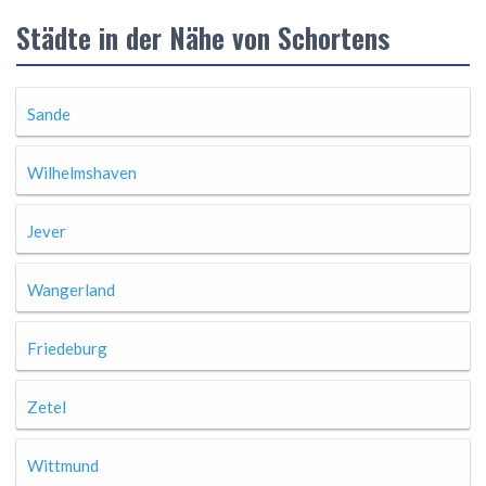
Städte in der Nähe von Schortens
Sande
Wilhelmshaven
Jever
Wangerland
Friedeburg
Zetel
Wittmund