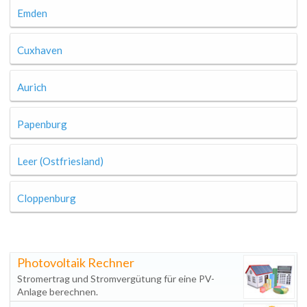
Emden
Cuxhaven
Aurich
Papenburg
Leer (Ostfriesland)
Cloppenburg
Photovoltaik Rechner
Stromertrag und Stromvergütung für eine PV-
Anlage berechnen.