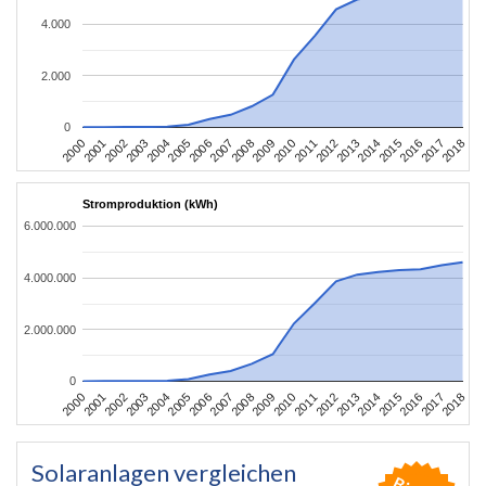
4.000
2.000
0
2004
2013
2002
2011
2000
2009
2018
2007
2016
2005
2014
2003
2012
2001
2010
2008
2017
2006
2015
Stromproduktion (kWh)
6.000.000
4.000.000
2.000.000
0
2004
2013
2002
2011
2000
2009
2018
2007
2016
2005
2014
2003
2012
2001
2010
2008
2017
2006
2015
Solaranlagen vergleichen