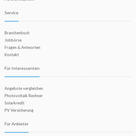
Service
Branchenbuch
Jobbörse
Fragen & Antworten
Kontakt
Für Interessenten
Angebote vergleichen
Photovoltaik Rechner
Solarkredit
PV Versicherung
Für Anbieter