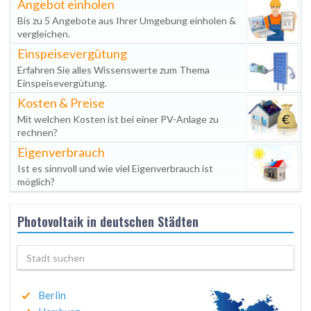
Angebot einholen
Bis zu 5 Angebote aus Ihrer Umgebung einholen &
vergleichen.
Einspeisevergütung
Erfahren Sie alles Wissenswerte zum Thema
Einspeisevergütung.
Kosten & Preise
Mit welchen Kosten ist bei einer PV-Anlage zu
rechnen?
Eigenverbrauch
Ist es sinnvoll und wie viel Eigenverbrauch ist
möglich?
Photovoltaik in deutschen Städten
Berlin