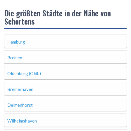
Die größten Städte in der Nähe von
Schortens
Hamburg
Bremen
Oldenburg (Oldb)
Bremerhaven
Delmenhorst
Wilhelmshaven