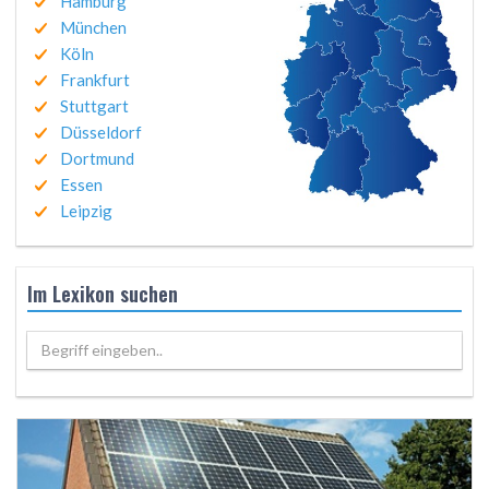
Hamburg
München
Köln
Frankfurt
Stuttgart
Düsseldorf
Dortmund
Essen
Leipzig
Im Lexikon suchen
Begriff eingeben..