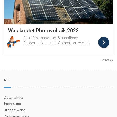
Anzeige
Info
Datenschutz
Impressum
Bildnachweise
Partnernetzwerk