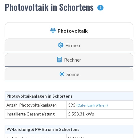
Photovoltaik in Schortens
?
Photovoltaik
Firmen
Rechner
Sonne
Photovoltaikanlagen in Schortens
Anzahl Photovoltaikanlagen
395
(Datenbank öffnen)
Installierte Gesamtleistung
5.553,31 kWp
PV-Leistung & PV-Strom in Schortens