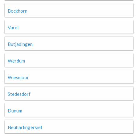
Bockhorn
Varel
Butjadingen
Werdum
Wiesmoor
Stedesdorf
Dunum
Neuharlingersiel