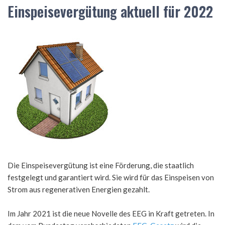
Einspeisevergütung aktuell für 2022
Die Einspeisevergütung ist eine Förderung, die staatlich
festgelegt und garantiert wird. Sie wird für das Einspeisen von
Strom aus regenerativen Energien gezahlt.
Im Jahr 2021 ist die neue Novelle des EEG in Kraft getreten. In