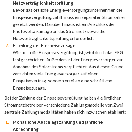
Netzverträglichkeitsprüfung
Bevor das örtliche Energieversorgungsunternehmen die
Einspeisevergütung zahlt, muss ein separater Stromzähler
gesetzt werden. Darüber hinaus ist ein Anschluss der
Photovoltaikanlage an das Stromnetz sowie die
Netzverträglichkeitsprüfung erforderlich.
Erteilung der Einspeisezusage
Wie hoch die Einspeisevergütung ist, wird durch das EEG
festgeschrieben. Außerdem ist der Energieversorger zur
Abnahme des Solarstroms verpflichtet. Aus diesem Grund
verzichten viele Energieversorger auf einen
Einspeisevertrag, sondern erteilen eine schriftliche
Einspeisezusage.
Bei der Zahlung der Einspeisevergütung halten die örtlichen
Stromnetzbetreiber verschiedene Zahlungsmodelle vor. Zwei
zentrale Zahlungsmodalitäten haben sich inzwischen etabliert:
Monatliche Abschlagszahlung und jährliche
Abrechnung