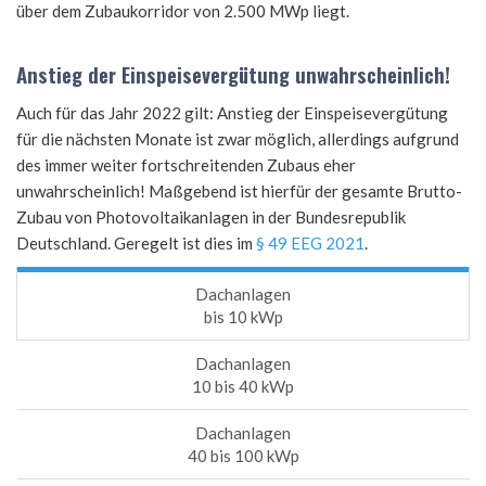
über dem Zubaukorridor von 2.500 MWp liegt.
Anstieg der Einspeisevergütung unwahrscheinlich!
Auch für das Jahr 2022 gilt: Anstieg der Einspeisevergütung
für die nächsten Monate ist zwar möglich, allerdings aufgrund
des immer weiter fortschreitenden Zubaus eher
unwahrscheinlich! Maßgebend ist hierfür der gesamte Brutto-
Zubau von Photovoltaikanlagen in der Bundesrepublik
Deutschland. Geregelt ist dies im
§ 49 EEG 2021
.
Dachanlagen
bis 10 kWp
Dachanlagen
10 bis 40 kWp
Dachanlagen
40 bis 100 kWp