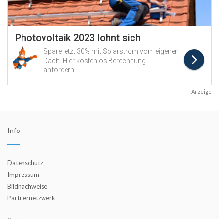
Anzeige
Info
Datenschutz
Impressum
Bildnachweise
Partnernetzwerk