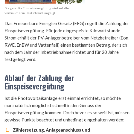
Die gezahlte Einspeisevergütung wird auf alle
Verbraucher in Deutschland umgelgt.
Das Erneuerbare Energien Gesetz (EEG) regelt die Zahlung der
Einspeisevergütung. Für jede eingespeiste Kilowattstunde
Strom erhält der PV-Anlagenbetreiber vom Netzbetreiber (Eon,
RWE, EnBW und Vattenfall) einen bestimmten Betrag, der sich
nach dem Jahr der Inbetriebnahme richtet und für 20 Jahre
festgelegt wird.
Ablauf der Zahlung der
Einspeisevergütung
Ist die Photovoltaikanlage erst einmal errichtet, so möchte
man natürlich möglichst schnell in den Genuss der
Einspeisevergütung kommen. Doch bevor es so weit ist, müssen
gewisse Punkte beachtet und unbedingt eingehalten werden:
Zählersetzung, Anlageanschluss und