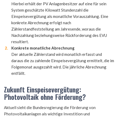
Hierbei erhält der PV Anlagenbesitzer auf eine für sein
System geschätzte Kilowatt Stundenzahl die
Einspeisevergütung als monatliche Vorauszahlung. Eine
konkrete Abrechnung erfolgt nach
Zählerstandfeststellung am Jahresende, woraus die
Nachzahlung beziehungsweise Rückforderung des EVU
resultiert.
Konkrete monatliche Abrechnung
Der aktuelle Zählerstand wird monatlich erfasst und
daraus die zu zahlende Einspeisevergütung ermittelt, die im
Folgemonat ausgezahlt wird. Die jährliche Abrechnung
entfällt.
Zukunft Einspeisevergütung:
Photovoltaik ohne Förderung?
Aktuell sieht die Bundesregierung die Förderung von
Photovoltaikanlagen als wichtige Investition und