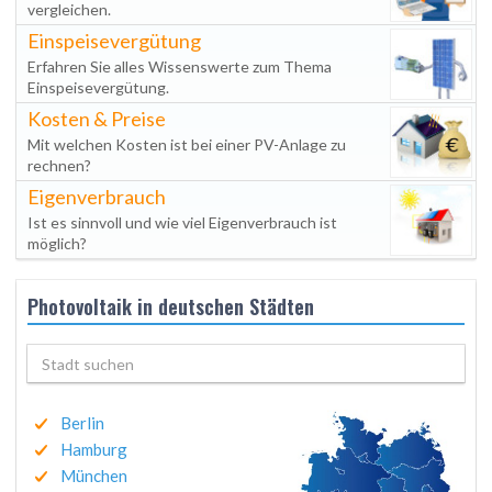
vergleichen.
Einspeisevergütung
Erfahren Sie alles Wissenswerte zum Thema
Einspeisevergütung.
Kosten & Preise
Mit welchen Kosten ist bei einer PV-Anlage zu
rechnen?
Eigenverbrauch
Ist es sinnvoll und wie viel Eigenverbrauch ist
möglich?
Photovoltaik in deutschen Städten
Berlin
Hamburg
München