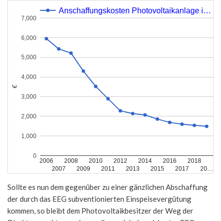
Anschaffungskosten Photovoltaikanlage i…
7,000
6,000
5,000
4,000
€
3,000
2,000
1,000
0
2006
2008
2010
2012
2014
2016
2018
2007
2009
2011
2013
2015
2017
20…
Sollte es nun dem gegenüber zu einer gänzlichen Abschaffung
der durch das EEG subventionierten Einspeisevergütung
kommen, so bleibt dem Photovoltaikbesitzer der Weg der