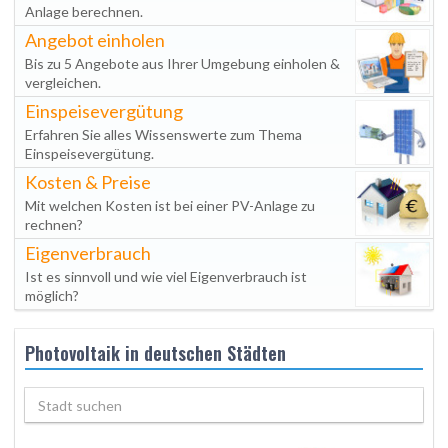
Anlage berechnen.
Angebot einholen
Bis zu 5 Angebote aus Ihrer Umgebung einholen &
vergleichen.
Einspeisevergütung
Erfahren Sie alles Wissenswerte zum Thema
Einspeisevergütung.
Kosten & Preise
Mit welchen Kosten ist bei einer PV-Anlage zu
rechnen?
Eigenverbrauch
Ist es sinnvoll und wie viel Eigenverbrauch ist
möglich?
Photovoltaik in deutschen Städten