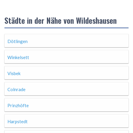
Städte in der Nähe von Wildeshausen
Dötlingen
Winkelsett
Visbek
Colnrade
Prinzhöfte
Harpstedt