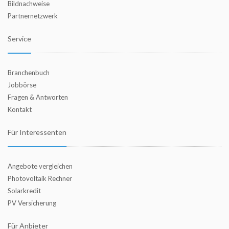
Bildnachweise
Partnernetzwerk
Service
Branchenbuch
Jobbörse
Fragen & Antworten
Kontakt
Für Interessenten
Angebote vergleichen
Photovoltaik Rechner
Solarkredit
PV Versicherung
Für Anbieter