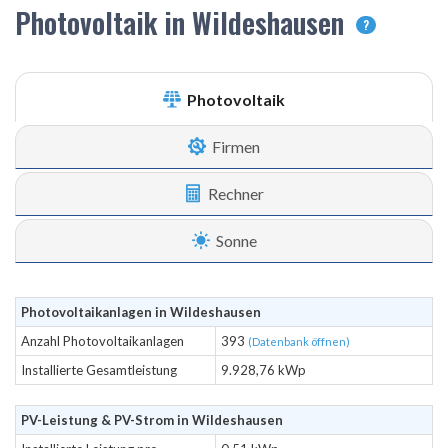
Photovoltaik in Wildeshausen
?
Photovoltaik
Firmen
Rechner
Sonne
Photovoltaikanlagen in Wildeshausen
Anzahl Photovoltaikanlagen
393
(Datenbank öffnen)
Installierte Gesamtleistung
9.928,76 kWp
PV-Leistung & PV-Strom in Wildeshausen