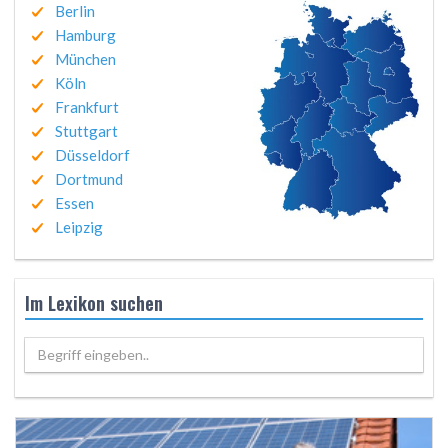
Berlin
Hamburg
München
Köln
Frankfurt
Stuttgart
Düsseldorf
Dortmund
Essen
Leipzig
Im Lexikon suchen
Begriff eingeben..