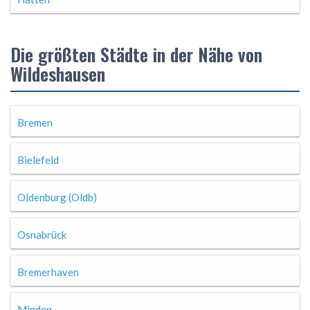
Die größten Städte in der Nähe von
Wildeshausen
Bremen
Bielefeld
Oldenburg (Oldb)
Osnabrück
Bremerhaven
Minden