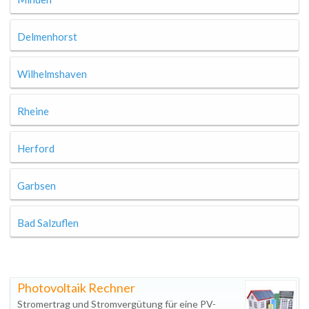
Delmenhorst
Wilhelmshaven
Rheine
Herford
Garbsen
Bad Salzuflen
Photovoltaik Rechner
Stromertrag und Stromvergütung für eine PV-