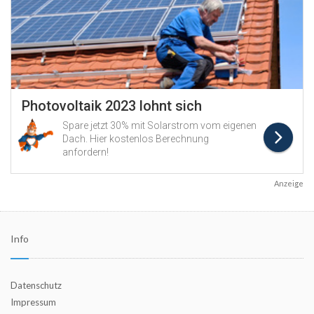
Anzeige
Info
Datenschutz
Impressum