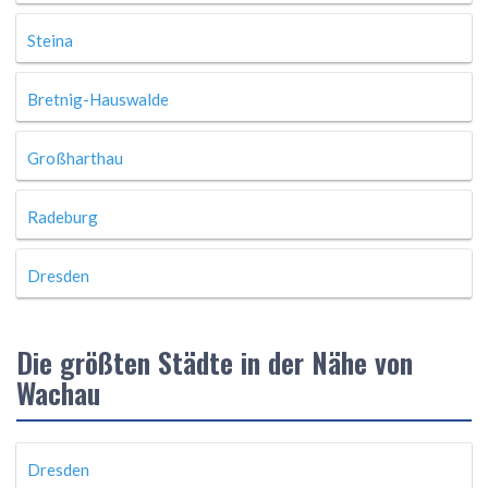
Steina
Bretnig-Hauswalde
Großharthau
Radeburg
Dresden
Die größten Städte in der Nähe von
Wachau
Dresden