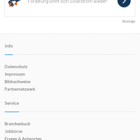
Anzeige
Info
Datenschutz
Impressum
Bildnachweise
Partnernetzwerk
Service
Branchenbuch
Jobbörse
Fragen & Antworten