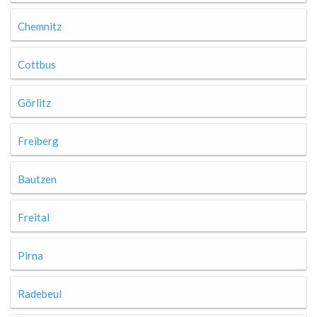
Chemnitz
Cottbus
Görlitz
Freiberg
Bautzen
Freital
Pirna
Radebeul