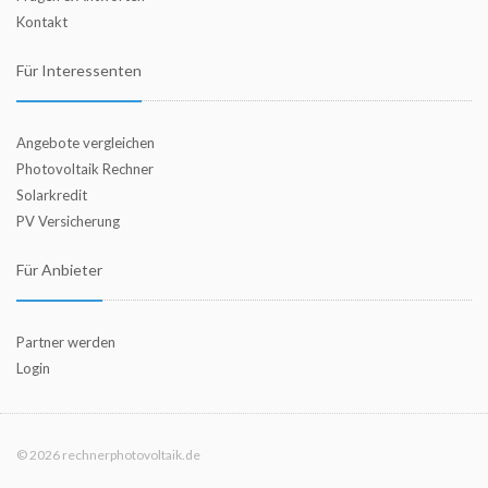
Kontakt
Für Interessenten
Angebote vergleichen
Photovoltaik Rechner
Solarkredit
PV Versicherung
Für Anbieter
Partner werden
Login
© 2026 rechnerphotovoltaik.de