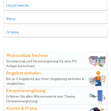
Hoyerswerda
Riesa
Grimma
Photovoltaik Rechner
Stromertrag und Stromvergütung für eine PV-
Anlage berechnen.
Angebot einholen
Bis zu 5 Angebote aus Ihrer Umgebung einholen &
vergleichen.
Einspeisevergütung
Erfahren Sie alles Wissenswerte zum Thema
Einspeisevergütung.
Kosten & Preise