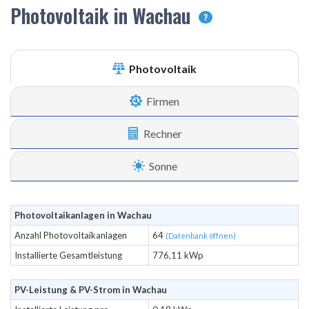
Photovoltaik in Wachau
?
Photovoltaik
Firmen
Rechner
Sonne
Photovoltaikanlagen in Wachau
Anzahl Photovoltaikanlagen
64
(Datenbank öffnen)
Installierte Gesamtleistung
776,11 kWp
PV-Leistung & PV-Strom in Wachau