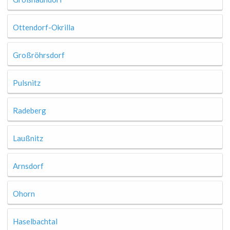
Ottendorf-Okrilla
Großröhrsdorf
Pulsnitz
Radeberg
Laußnitz
Arnsdorf
Ohorn
Haselbachtal