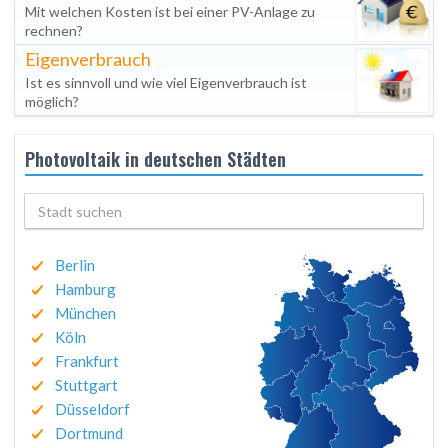
Mit welchen Kosten ist bei einer PV-Anlage zu
rechnen?
Eigenverbrauch
Ist es sinnvoll und wie viel Eigenverbrauch ist
möglich?
Photovoltaik in deutschen Städten
Berlin
Hamburg
München
Köln
Frankfurt
Stuttgart
Düsseldorf
Dortmund