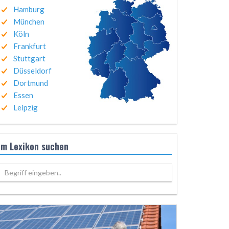
Hamburg
München
Köln
Frankfurt
Stuttgart
Düsseldorf
Dortmund
Essen
Leipzig
Im Lexikon suchen
Begriff eingeben..