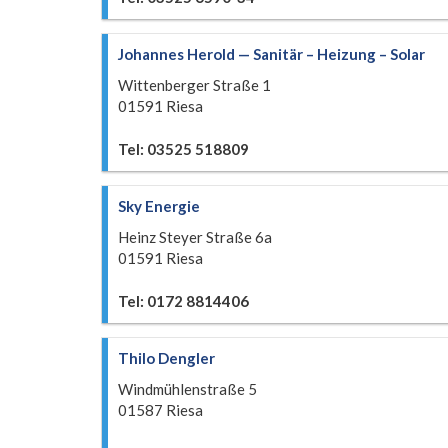
Johannes Herold — Sanitär – Heizung – Solar
Wittenberger Straße 1
01591 Riesa
Tel: 03525 518809
Sky Energie
Heinz Steyer Straße 6a
01591 Riesa
Tel: 0172 8814406
Thilo Dengler
Windmühlenstraße 5
01587 Riesa