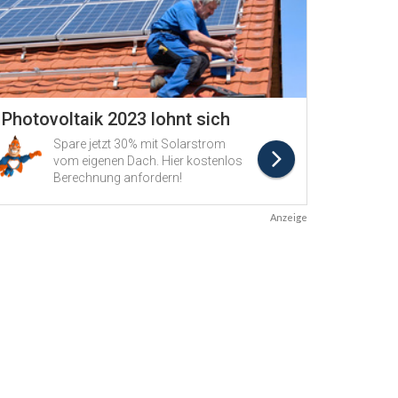
Anzeige