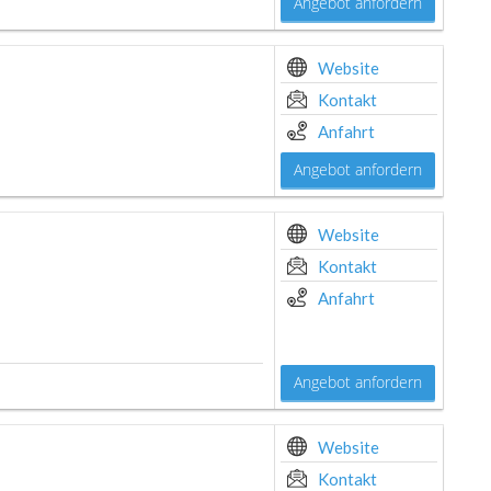
Angebot anfordern
Website
Kontakt
Anfahrt
Angebot anfordern
Website
Kontakt
Anfahrt
Angebot anfordern
Website
Kontakt