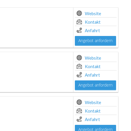
Website
Kontakt
Anfahrt
Angebot anfordern
Website
Kontakt
Anfahrt
Angebot anfordern
Website
Kontakt
Anfahrt
Angebot anfordern