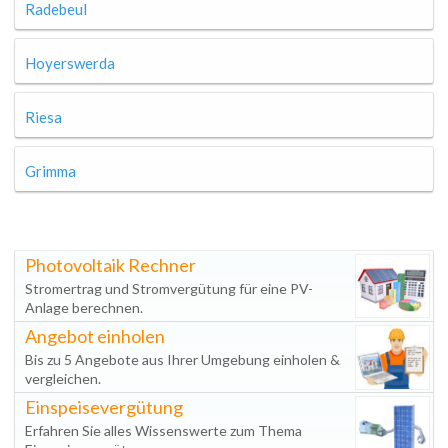
Radebeul
Hoyerswerda
Riesa
Grimma
Photovoltaik Rechner
Stromertrag und Stromvergütung für eine PV-
Anlage berechnen.
Angebot einholen
Bis zu 5 Angebote aus Ihrer Umgebung einholen &
vergleichen.
Einspeisevergütung
Erfahren Sie alles Wissenswerte zum Thema