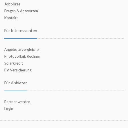
Jobbörse
Fragen & Antworten
Kontakt
Für Interessenten
Angebote vergleichen
Photovoltaik Rechner
Solarkredit
PV Versicherung
Für Anbieter
Partner werden
Login