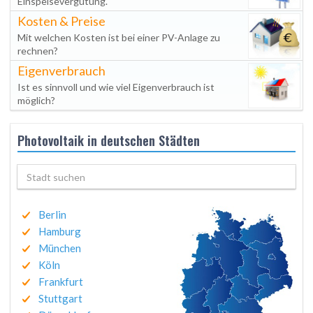
Einspeisevergütung.
Kosten & Preise
Mit welchen Kosten ist bei einer PV-Anlage zu
rechnen?
Eigenverbrauch
Ist es sinnvoll und wie viel Eigenverbrauch ist
möglich?
Photovoltaik in deutschen Städten
Berlin
Hamburg
München
Köln
Frankfurt
Stuttgart