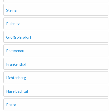
Steina
Pulsnitz
Großröhrsdorf
Rammenau
Frankenthal
Lichtenberg
Haselbachtal
Elstra