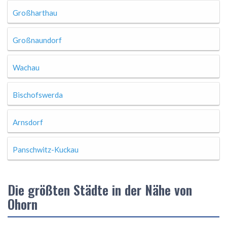
Großharthau
Großnaundorf
Wachau
Bischofswerda
Arnsdorf
Panschwitz-Kuckau
Die größten Städte in der Nähe von
Ohorn