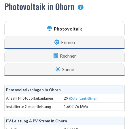
Photovoltaik in Ohorn
?
Photovoltaik
Firmen
Rechner
Sonne
Photovoltaikanlagen in Ohorn
Anzahl Photovoltaikanlagen
29
(Datenbank öffnen)
Installierte Gesamtleistung
1.602,76 kWp
PV-Leistung & PV-Strom in Ohorn