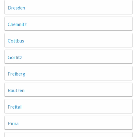
Dresden
Chemnitz
Cottbus
Görlitz
Freiberg
Bautzen
Freital
Pirna