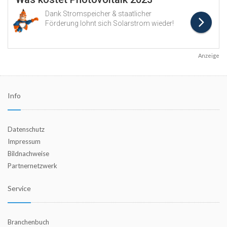
Anzeige
Info
Datenschutz
Impressum
Bildnachweise
Partnernetzwerk
Service
Branchenbuch