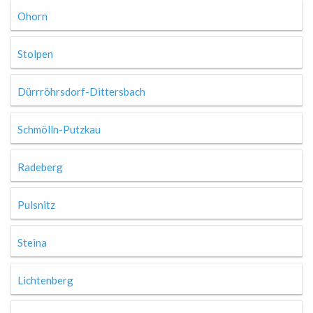
Ohorn
Stolpen
Dürrröhrsdorf-Dittersbach
Schmölln-Putzkau
Radeberg
Pulsnitz
Steina
Lichtenberg