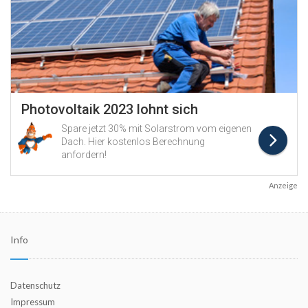
Anzeige
Info
Datenschutz
Impressum