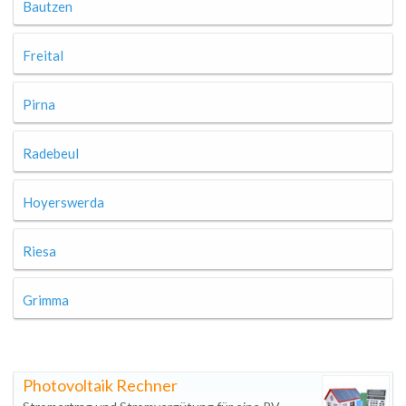
Bautzen
Freital
Pirna
Radebeul
Hoyerswerda
Riesa
Grimma
Photovoltaik Rechner