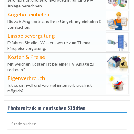
Stromertrag und Stromvergütung für eine PV-
Anlage berechnen.
Angebot einholen
Bis zu 5 Angebote aus Ihrer Umgebung einholen &
vergleichen.
Einspeisevergütung
Erfahren Sie alles Wissenswerte zum Thema
Einspeisevergütung.
Kosten & Preise
Mit welchen Kosten ist bei einer PV-Anlage zu
rechnen?
Eigenverbrauch
Ist es sinnvoll und wie viel Eigenverbrauch ist
möglich?
Photovoltaik in deutschen Städten