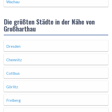
Wachau
Die größten Städte in der Nähe von
Großharthau
Dresden
Chemnitz
Cottbus
Görlitz
Freiberg