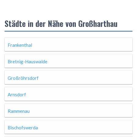
Städte in der Nähe von Großharthau
Frankenthal
Bretnig-Hauswalde
Großröhrsdorf
Arnsdorf
Rammenau
Bischofswerda