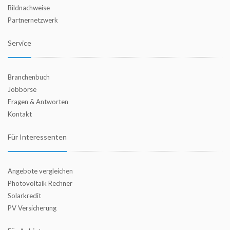
Bildnachweise
Partnernetzwerk
Service
Branchenbuch
Jobbörse
Fragen & Antworten
Kontakt
Für Interessenten
Angebote vergleichen
Photovoltaik Rechner
Solarkredit
PV Versicherung