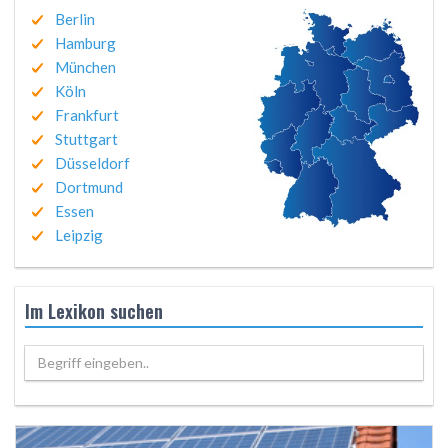
Berlin
Hamburg
München
Köln
Frankfurt
Stuttgart
Düsseldorf
Dortmund
Essen
Leipzig
Im Lexikon suchen
Begriff eingeben..