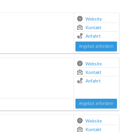
Website
Kontakt
Anfahrt
Angebot anfordern
Website
Kontakt
Anfahrt
Angebot anfordern
Website
Kontakt