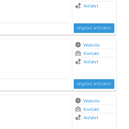
Anfahrt
Angebot anfordern
Website
Kontakt
Anfahrt
Angebot anfordern
Website
Kontakt
Anfahrt