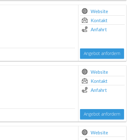
Website
Kontakt
Anfahrt
Angebot anfordern
Website
Kontakt
Anfahrt
Angebot anfordern
Website