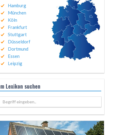
Hamburg
München
Köln
Frankfurt
Stuttgart
Düsseldorf
Dortmund
Essen
Leipzig
Im Lexikon suchen
Begriff eingeben..