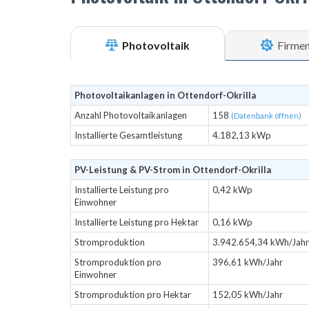
Photovoltaik
Firme
Photovoltaikanlagen in Ottendorf-Okrilla
Anzahl Photovoltaikanlagen
158
(Datenbank öffnen)
Installierte Gesamtleistung
4.182,13 kWp
PV-Leistung & PV-Strom in Ottendorf-Okrilla
Installierte Leistung pro
0,42 kWp
Einwohner
Installierte Leistung pro Hektar
0,16 kWp
Stromproduktion
3.942.654,34 kWh/Jahr
Stromproduktion pro
396,61 kWh/Jahr
Einwohner
Stromproduktion pro Hektar
152,05 kWh/Jahr