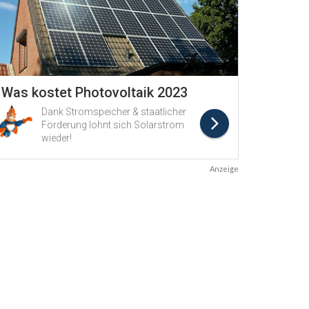
Anzeige