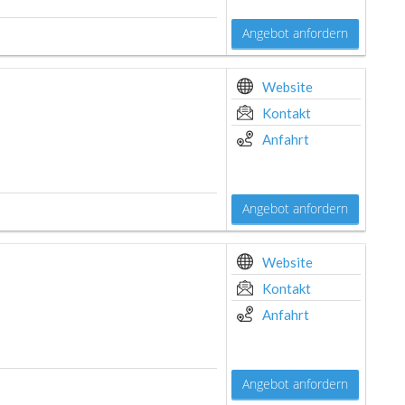
Angebot anfordern
Website
Kontakt
Anfahrt
Angebot anfordern
Website
Kontakt
Anfahrt
Angebot anfordern