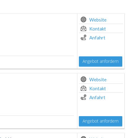
Website
Kontakt
Anfahrt
Angebot anfordern
Website
Kontakt
Anfahrt
Angebot anfordern