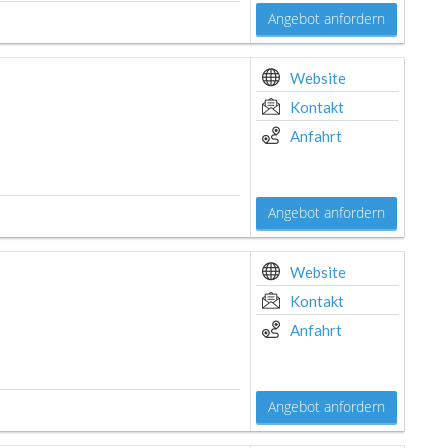
Angebot anfordern
Website
Kontakt
Anfahrt
Angebot anfordern
Website
Kontakt
Anfahrt
Angebot anfordern