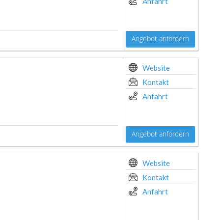
Anfahrt
Angebot anfordern
Website
Kontakt
Anfahrt
Angebot anfordern
Website
Kontakt
Anfahrt