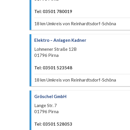
Tel: 03501 780019
18 km Umkreis von Reinhardtsdorf-Schöna
Elektro – Anlagen Kadner
Lohmener Straße 12B
01796 Pirna
Tel: 03501 523548
18 km Umkreis von Reinhardtsdorf-Schöna
Gröschel GmbH
Lange Str. 7
01796 Pirna
Tel: 03501 528053