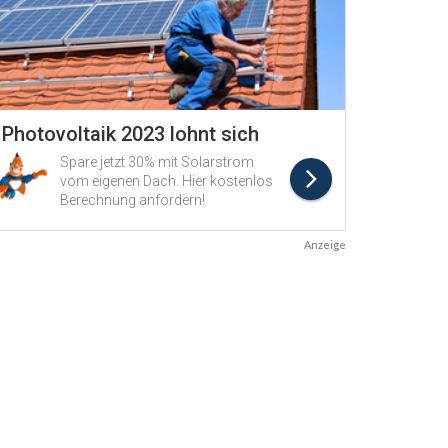
Anzeige