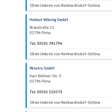
18 km Umkreis von Reinhardtsdorf-Schöna
Helmut Wäntig GmbH
Braustraße 11
01796 Pirna
Tel: 03501 781796
18 km Umkreis von Reinhardtsdorf-Schöna
Wostry GmbH
Karl-Büttner-Str. 3
01796 Pirna
Tel: 03501 523573
18 km Umkreis von Reinhardtsdorf-Schöna