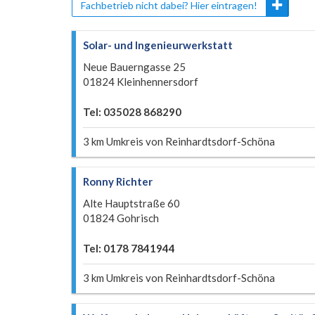
Fachbetrieb nicht dabei? Hier eintragen!
Solar- und Ingenieurwerkstatt
Neue Bauerngasse 25
01824 Kleinhennersdorf
Tel: 035028 868290
3 km Umkreis von Reinhardtsdorf-Schöna
Ronny Richter
Alte Hauptstraße 60
01824 Gohrisch
Tel: 0178 7841944
3 km Umkreis von Reinhardtsdorf-Schöna