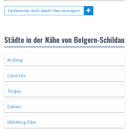
Fachbetrieb nicht dabei? Hier eintragen!
Städte in der Nähe von Belgern-Schildau
Arzberg
Cavertitz
Torgau
Dahlen
Mühlberg/Elbe