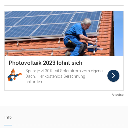
Anzeige
Info