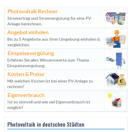
Photovoltaik Rechner
Stromertrag und Stromvergütung für eine PV-
Anlage berechnen.
Angebot einholen
Bis zu 5 Angebote aus Ihrer Umgebung einholen &
vergleichen.
Einspeisevergütung
Erfahren Sie alles Wissenswerte zum Thema
Einspeisevergütung.
Kosten & Preise
Mit welchen Kosten ist bei einer PV-Anlage zu
rechnen?
Eigenverbrauch
Ist es sinnvoll und wie viel Eigenverbrauch ist
möglich?
Photovoltaik in deutschen Städten