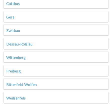
Cottbus
Gera
Zwickau
Dessau-Roßlau
Wittenberg
Freiberg
Bitterfeld-Wolfen
Weißenfels