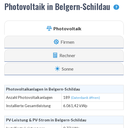
Photovoltaik in Belgern-Schildau
?
Photovoltaik
Firmen
Rechner
Sonne
Photovoltaikanlagen in Belgern-Schildau
Anzahl Photovoltaikanlagen
189
(Datenbank öffnen)
Installierte Gesamtleistung
6.061,42 kWp
PV-Leistung & PV-Strom in Belgern-Schildau