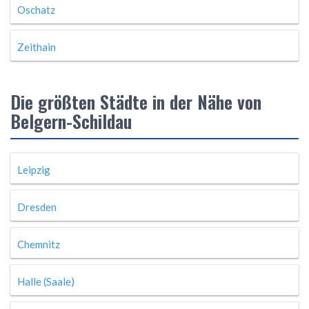
Oschatz
Zeithain
Die größten Städte in der Nähe von
Belgern-Schildau
Leipzig
Dresden
Chemnitz
Halle (Saale)