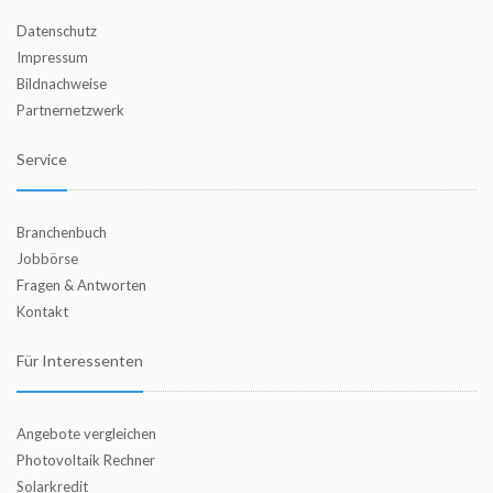
Datenschutz
Impressum
Bildnachweise
Partnernetzwerk
Service
Branchenbuch
Jobbörse
Fragen & Antworten
Kontakt
Für Interessenten
Angebote vergleichen
Photovoltaik Rechner
Solarkredit