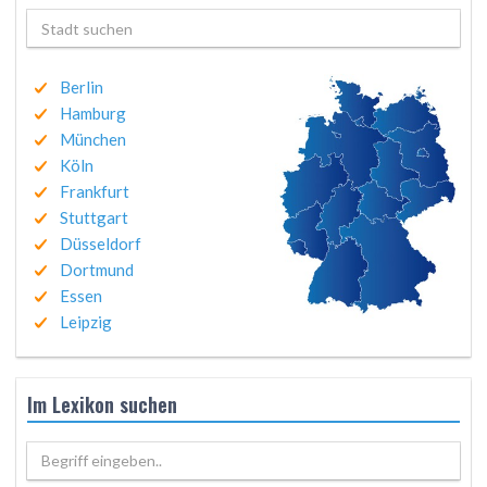
Berlin
Hamburg
München
Köln
Frankfurt
Stuttgart
Düsseldorf
Dortmund
Essen
Leipzig
Im Lexikon suchen
Begriff eingeben..