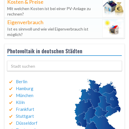
Kosten & Preise
Mit welchen Kosten ist bei einer PV-Anlage zu
rechnen?
Eigenverbrauch
Ist es sinnvoll und wie viel Eigenverbrauch ist
möglich?
Photovoltaik in deutschen Städten
Berlin
Hamburg
München
Köln
Frankfurt
Stuttgart
Düsseldorf