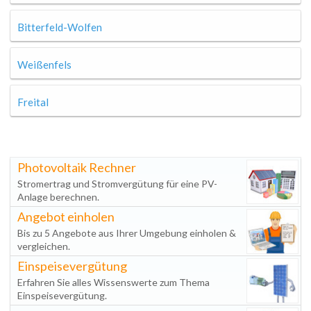
Bitterfeld-Wolfen
Weißenfels
Freital
Photovoltaik Rechner
Stromertrag und Stromvergütung für eine PV-
Anlage berechnen.
Angebot einholen
Bis zu 5 Angebote aus Ihrer Umgebung einholen &
vergleichen.
Einspeisevergütung
Erfahren Sie alles Wissenswerte zum Thema
Einspeisevergütung.