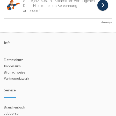
Anzeige
Info
Datenschutz
Impressum
Bildnachweise
Partnernetzwerk
Service
Branchenbuch
Jobbörse