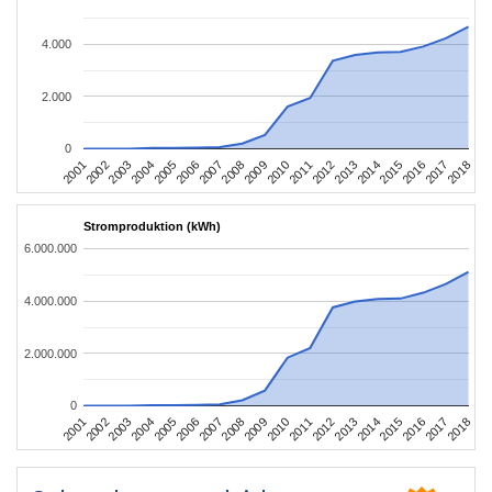
4.000
2.000
0
2010
2007
2004
2001
2018
2015
2012
2009
2006
2003
2017
2014
2011
2008
2005
2002
2016
2013
Stromproduktion (kWh)
6.000.000
4.000.000
2.000.000
0
2010
2007
2004
2001
2018
2015
2012
2009
2006
2003
2017
2014
2011
2008
2005
2002
2016
2013