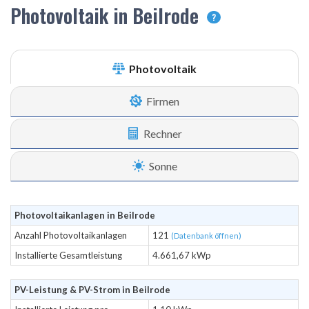
Photovoltaik in Beilrode
?
Photovoltaik
Firmen
Rechner
Sonne
Photovoltaikanlagen in Beilrode
Anzahl Photovoltaikanlagen
121
(Datenbank öffnen)
Installierte Gesamtleistung
4.661,67 kWp
PV-Leistung & PV-Strom in Beilrode