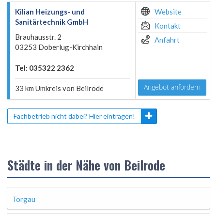
Kilian Heizungs- und
Website
Sanitärtechnik GmbH
Kontakt
Brauhausstr. 2
Anfahrt
03253 Doberlug-Kirchhain
Tel: 035322 2362
Angebot anfordern
33 km Umkreis von Beilrode
Fachbetrieb nicht dabei? Hier eintragen!
Städte in der Nähe von Beilrode
Torgau