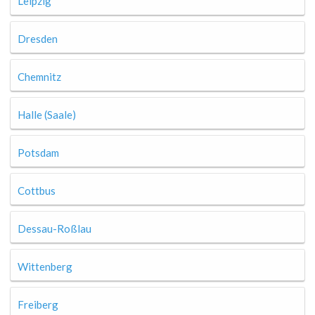
Leipzig
Dresden
Chemnitz
Halle (Saale)
Potsdam
Cottbus
Dessau-Roßlau
Wittenberg
Freiberg