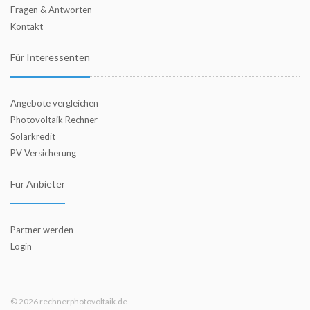
Fragen & Antworten
Kontakt
Für Interessenten
Angebote vergleichen
Photovoltaik Rechner
Solarkredit
PV Versicherung
Für Anbieter
Partner werden
Login
© 2026 rechnerphotovoltaik.de