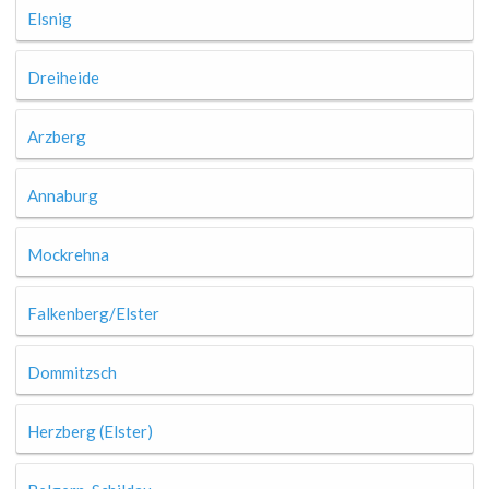
Elsnig
Dreiheide
Arzberg
Annaburg
Mockrehna
Falkenberg/Elster
Dommitzsch
Herzberg (Elster)