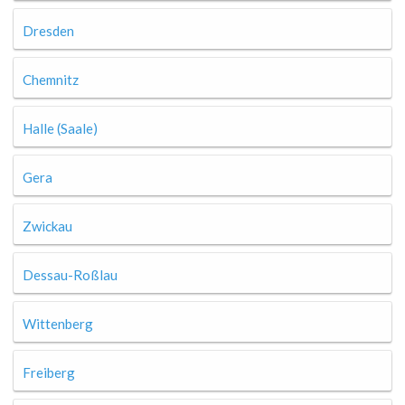
Dresden
Chemnitz
Halle (Saale)
Gera
Zwickau
Dessau-Roßlau
Wittenberg
Freiberg