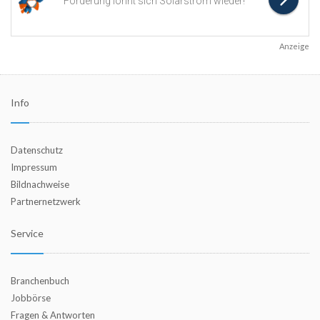
Anzeige
Info
Datenschutz
Impressum
Bildnachweise
Partnernetzwerk
Service
Branchenbuch
Jobbörse
Fragen & Antworten