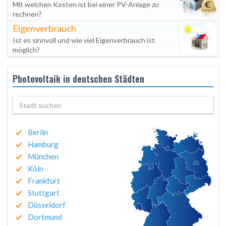
Mit welchen Kosten ist bei einer PV-Anlage zu
rechnen?
Eigenverbrauch
Ist es sinnvoll und wie viel Eigenverbrauch ist
möglich?
Photovoltaik in deutschen Städten
Berlin
Hamburg
München
Köln
Frankfurt
Stuttgart
Düsseldorf
Dortmund