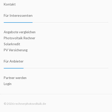
Kontakt
Für Interessenten
Angebote vergleichen
Photovoltaik Rechner
Solarkredit
PV Versicherung
Für Anbieter
Partner werden
Login
© 2026 rechnerphotovoltaik.de