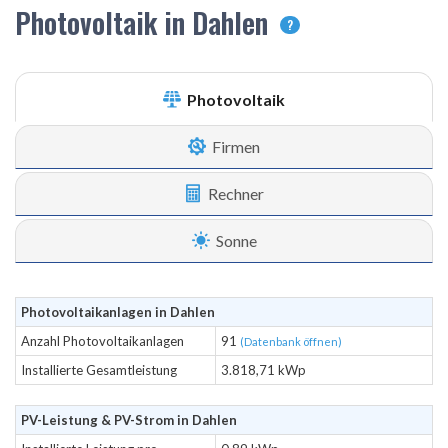
Photovoltaik in Dahlen
?
Photovoltaik
Firmen
Rechner
Sonne
Photovoltaikanlagen in Dahlen
Anzahl Photovoltaikanlagen
91
(Datenbank öffnen)
Installierte Gesamtleistung
3.818,71 kWp
PV-Leistung & PV-Strom in Dahlen