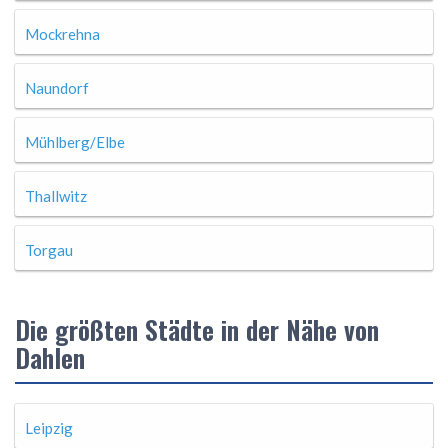
Mockrehna
Naundorf
Mühlberg/Elbe
Thallwitz
Torgau
Die größten Städte in der Nähe von
Dahlen
Leipzig