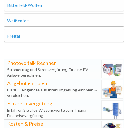
Bitterfeld-Wolfen
Weißenfels
Freital
Photovoltaik Rechner
Stromertrag und Stromvergütung für eine PV-
Anlage berechnen.
Angebot einholen
Bis zu 5 Angebote aus Ihrer Umgebung einholen &
vergleichen.
Einspeisevergütung
Erfahren Sie alles Wissenswerte zum Thema
Einspeisevergütung.
Kosten & Preise