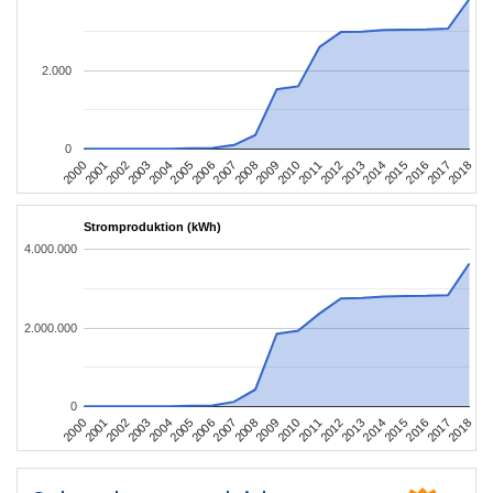
2.000
0
2004
2013
2002
2011
2000
2009
2018
2007
2016
2005
2014
2003
2012
2001
2010
2008
2017
2006
2015
Stromproduktion (kWh)
4.000.000
2.000.000
0
2004
2013
2002
2011
2000
2009
2018
2007
2016
2005
2014
2003
2012
2001
2010
2008
2017
2006
2015