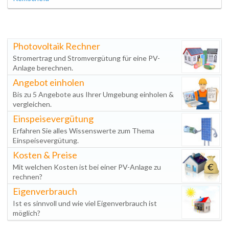
Photovoltaik Rechner
Stromertrag und Stromvergütung für eine PV-
Anlage berechnen.
Angebot einholen
Bis zu 5 Angebote aus Ihrer Umgebung einholen &
vergleichen.
Einspeisevergütung
Erfahren Sie alles Wissenswerte zum Thema
Einspeisevergütung.
Kosten & Preise
Mit welchen Kosten ist bei einer PV-Anlage zu
rechnen?
Eigenverbrauch
Ist es sinnvoll und wie viel Eigenverbrauch ist
möglich?