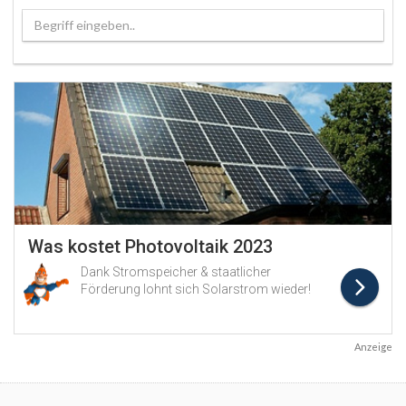
Begriff eingeben..
Anzeige