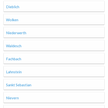
Dieblich
Wolken
Niederwerth
Waldesch
Fachbach
Lahnstein
Sankt Sebastian
Nievern