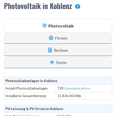
Photovoltaik in Koblenz
?
Photovoltaik
Firmen
Rechner
Sonne
Photovoltaikanlagen in Koblenz
Anzahl Photovoltaikanlagen
728
(Datenbank öffnen)
Installierte Gesamtleistung
11.836,40 kWp
PV-Leistung & PV-Strom in Koblenz