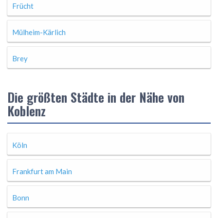
Frücht
Mülheim-Kärlich
Brey
Die größten Städte in der Nähe von
Koblenz
Köln
Frankfurt am Main
Bonn