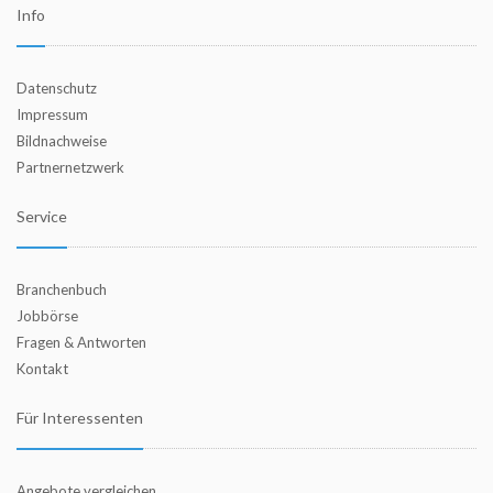
Info
Datenschutz
Impressum
Bildnachweise
Partnernetzwerk
Service
Branchenbuch
Jobbörse
Fragen & Antworten
Kontakt
Für Interessenten
Angebote vergleichen