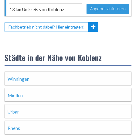
Angebot anfordern
13 km Umkreis von Koblenz
Fachbetrieb nicht dabei? Hier eintragen!
Städte in der Nähe von Koblenz
Winningen
Miellen
Urbar
Rhens