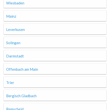
Wiesbaden
Mainz
Leverkusen
Solingen
Darmstadt
Offenbach am Main
Trier
Bergisch Gladbach
Remscheid