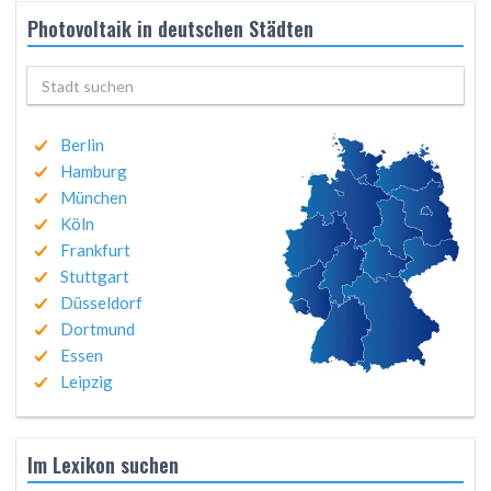
Photovoltaik in deutschen Städten
Berlin
Hamburg
München
Köln
Frankfurt
Stuttgart
Düsseldorf
Dortmund
Essen
Leipzig
Im Lexikon suchen