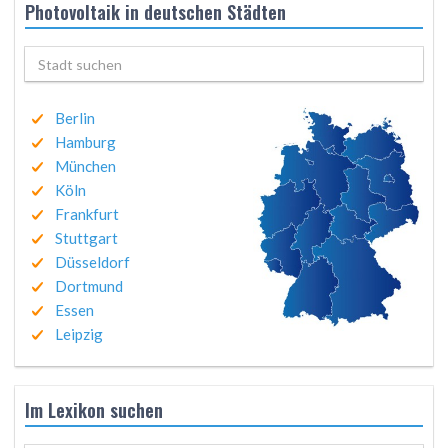
Photovoltaik in deutschen Städten
Berlin
Hamburg
München
Köln
Frankfurt
Stuttgart
Düsseldorf
Dortmund
Essen
Leipzig
Im Lexikon suchen