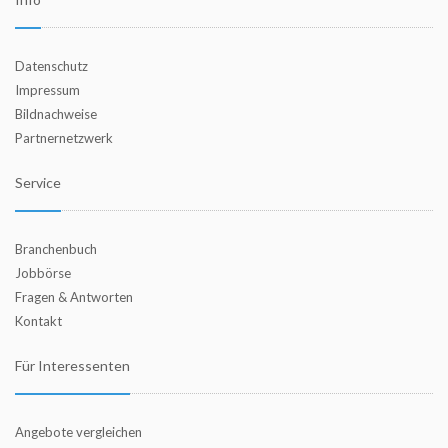
Datenschutz
Impressum
Bildnachweise
Partnernetzwerk
Service
Branchenbuch
Jobbörse
Fragen & Antworten
Kontakt
Für Interessenten
Angebote vergleichen