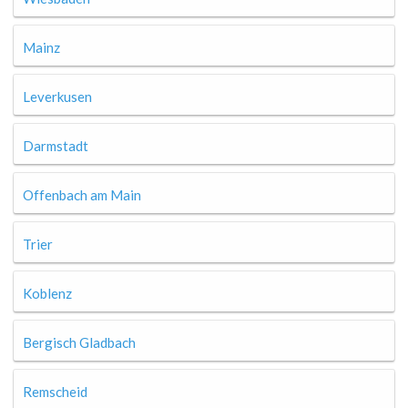
Mainz
Leverkusen
Darmstadt
Offenbach am Main
Trier
Koblenz
Bergisch Gladbach
Remscheid