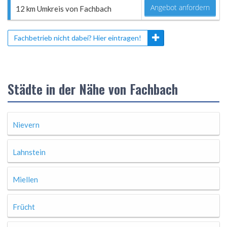
Angebot anfordern
12 km Umkreis von Fachbach
Fachbetrieb nicht dabei? Hier eintragen!
Städte in der Nähe von Fachbach
Nievern
Lahnstein
Miellen
Frücht