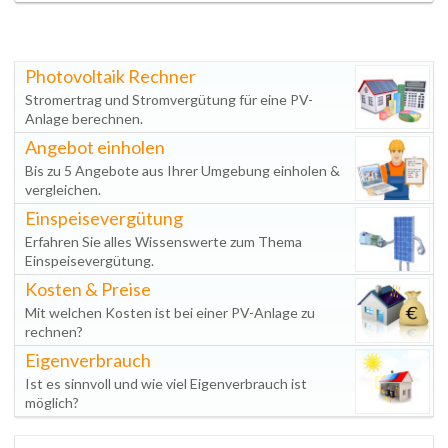
Photovoltaik Rechner
Stromertrag und Stromvergütung für eine PV-
Anlage berechnen.
Angebot einholen
Bis zu 5 Angebote aus Ihrer Umgebung einholen &
vergleichen.
Einspeisevergütung
Erfahren Sie alles Wissenswerte zum Thema
Einspeisevergütung.
Kosten & Preise
Mit welchen Kosten ist bei einer PV-Anlage zu
rechnen?
Eigenverbrauch
Ist es sinnvoll und wie viel Eigenverbrauch ist
möglich?