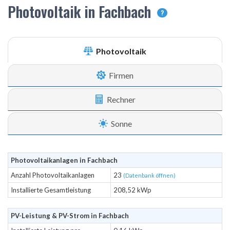
Photovoltaik in Fachbach
?
Photovoltaik
Firmen
Rechner
Sonne
Photovoltaikanlagen in Fachbach
Anzahl Photovoltaikanlagen
23
(Datenbank öffnen)
Installierte Gesamtleistung
208,52 kWp
PV-Leistung & PV-Strom in Fachbach