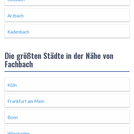
Arzbach
Kadenbach
Die größten Städte in der Nähe von
Fachbach
Köln
Frankfurt am Main
Bonn
Wiesbaden