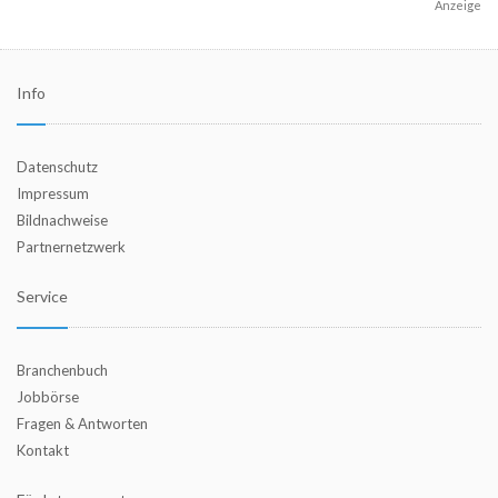
Anzeige
Info
Datenschutz
Impressum
Bildnachweise
Partnernetzwerk
Service
Branchenbuch
Jobbörse
Fragen & Antworten
Kontakt