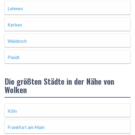
Lehmen
Kerben
Waldesch
Plaidt
Die größten Städte in der Nähe von
Wolken
Köln
Frankfurt am Main