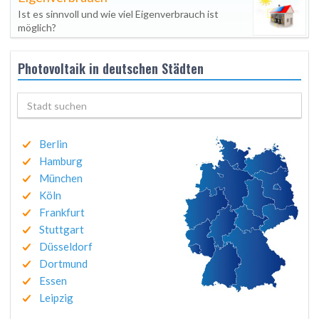
Ist es sinnvoll und wie viel Eigenverbrauch ist
möglich?
Photovoltaik in deutschen Städten
Berlin
Hamburg
München
Köln
Frankfurt
Stuttgart
Düsseldorf
Dortmund
Essen
Leipzig