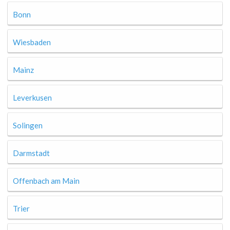
Bonn
Wiesbaden
Mainz
Leverkusen
Solingen
Darmstadt
Offenbach am Main
Trier