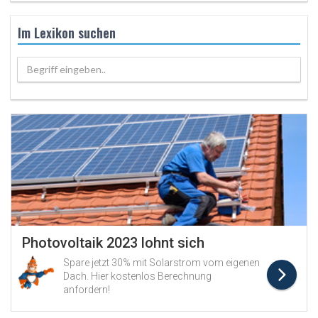
Im Lexikon suchen
Begriff eingeben..