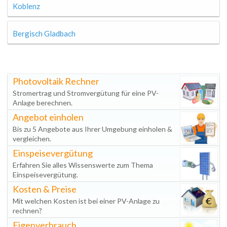
Koblenz
Bergisch Gladbach
Photovoltaik Rechner
Stromertrag und Stromvergütung für eine PV-
Anlage berechnen.
Angebot einholen
Bis zu 5 Angebote aus Ihrer Umgebung einholen &
vergleichen.
Einspeisevergütung
Erfahren Sie alles Wissenswerte zum Thema
Einspeisevergütung.
Kosten & Preise
Mit welchen Kosten ist bei einer PV-Anlage zu
rechnen?
Eigenverbrauch