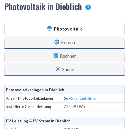
Photovoltaik in Dieblich
?
Photovoltaik
Firmen
Rechner
Sonne
Photovoltaikanlagen in Dieblich
Anzahl Photovoltaikanlagen
66
(Datenbank öffnen)
Installierte Gesamtleistung
772,29 kWp
PV-Leistung & PV-Strom in Dieblich