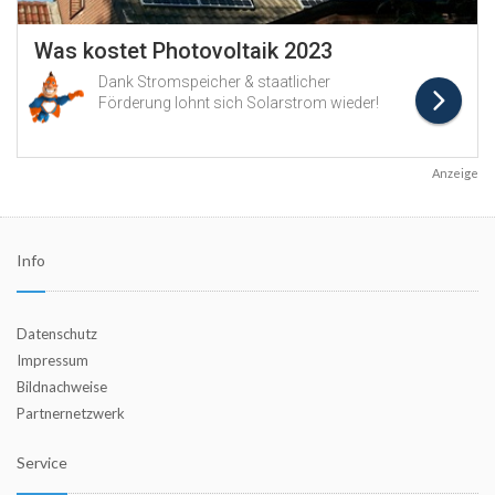
Anzeige
Info
Datenschutz
Impressum
Bildnachweise
Partnernetzwerk
Service