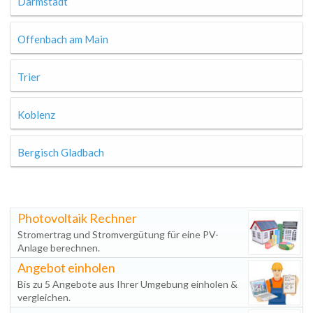
Darmstadt
Offenbach am Main
Trier
Koblenz
Bergisch Gladbach
Photovoltaik Rechner
Stromertrag und Stromvergütung für eine PV-
Anlage berechnen.
Angebot einholen
Bis zu 5 Angebote aus Ihrer Umgebung einholen &
vergleichen.