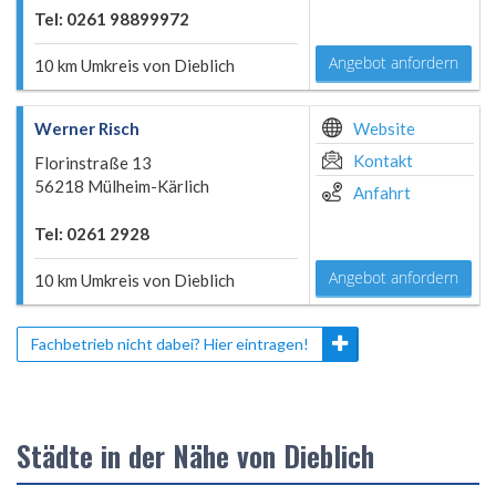
Tel: 0261 98899972
Angebot anfordern
10 km Umkreis von Dieblich
Werner Risch
Website
Kontakt
Florinstraße 13
56218 Mülheim-Kärlich
Anfahrt
Tel: 0261 2928
Angebot anfordern
10 km Umkreis von Dieblich
Fachbetrieb nicht dabei? Hier eintragen!
Städte in der Nähe von Dieblich