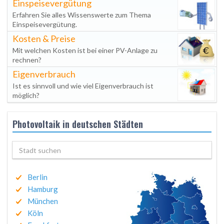
Einspeisevergütung
Erfahren Sie alles Wissenswerte zum Thema
Einspeisevergütung.
Kosten & Preise
Mit welchen Kosten ist bei einer PV-Anlage zu
rechnen?
Eigenverbrauch
Ist es sinnvoll und wie viel Eigenverbrauch ist
möglich?
Photovoltaik in deutschen Städten
Berlin
Hamburg
München
Köln