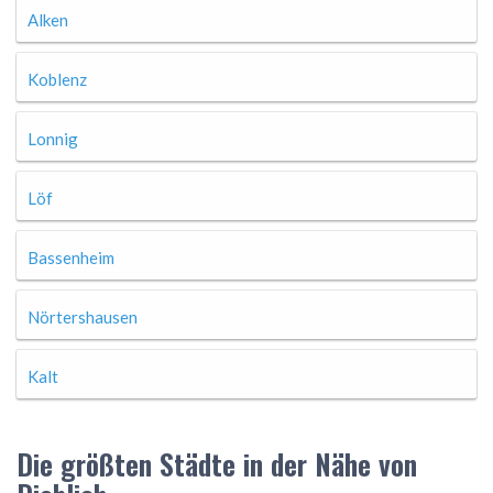
Alken
Koblenz
Lonnig
Löf
Bassenheim
Nörtershausen
Kalt
Die größten Städte in der Nähe von