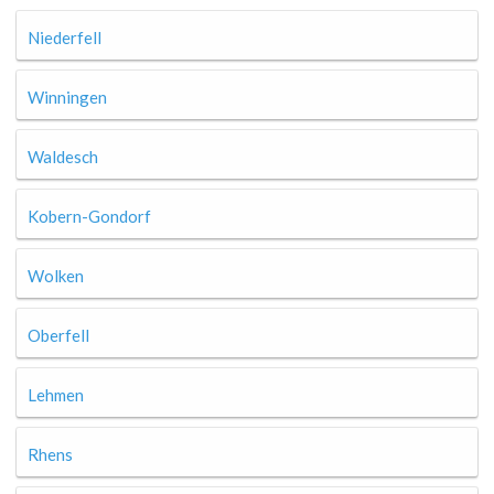
Niederfell
Winningen
Waldesch
Kobern-Gondorf
Wolken
Oberfell
Lehmen
Rhens