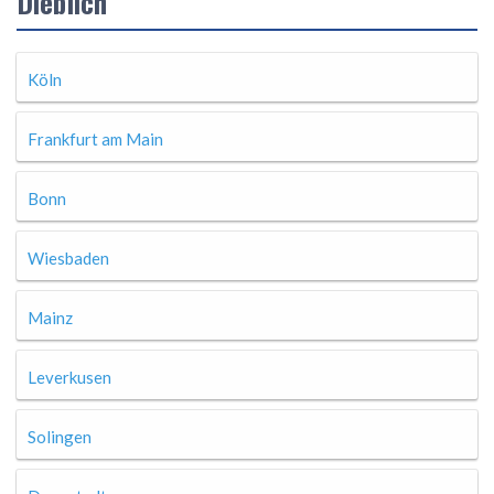
Dieblich
Köln
Frankfurt am Main
Bonn
Wiesbaden
Mainz
Leverkusen
Solingen