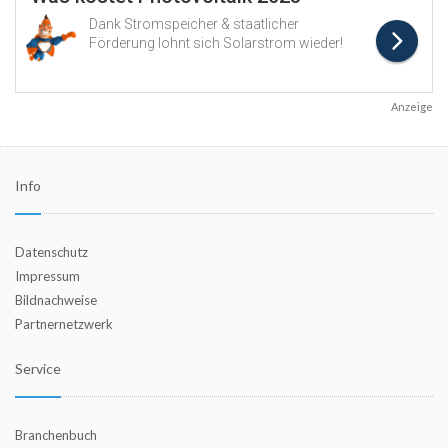
Anzeige
Info
Datenschutz
Impressum
Bildnachweise
Partnernetzwerk
Service
Branchenbuch