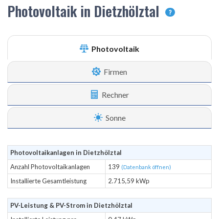
Photovoltaik in Dietzhölztal
?
Photovoltaik
Firmen
Rechner
Sonne
Photovoltaikanlagen in Dietzhölztal
Anzahl Photovoltaikanlagen
139
(Datenbank öffnen)
Installierte Gesamtleistung
2.715,59 kWp
PV-Leistung & PV-Strom in Dietzhölztal