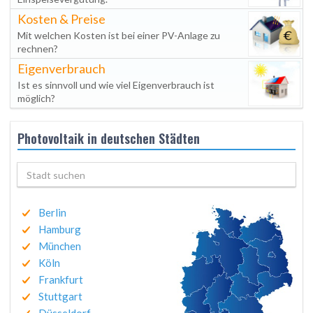
Kosten & Preise
Mit welchen Kosten ist bei einer PV-Anlage zu
rechnen?
Eigenverbrauch
Ist es sinnvoll und wie viel Eigenverbrauch ist
möglich?
Photovoltaik in deutschen Städten
Berlin
Hamburg
München
Köln
Frankfurt
Stuttgart