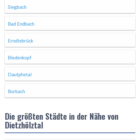
Siegbach
Bad Endbach
Erndtebrück
Biedenkopf
Dautphetal
Burbach
Die größten Städte in der Nähe von
Dietzhölztal