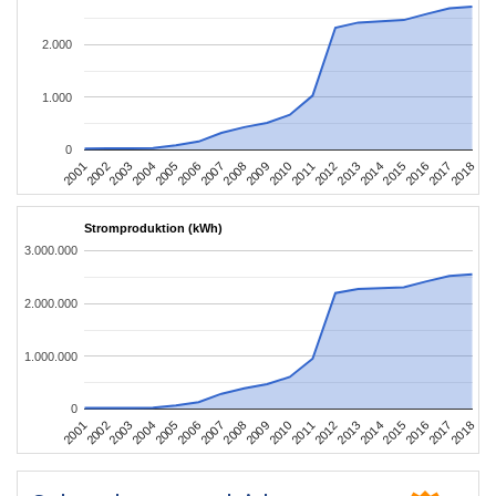
2.000
1.000
0
2010
2007
2004
2001
2018
2015
2012
2009
2006
2003
2017
2014
2011
2008
2005
2002
2016
2013
Stromproduktion (kWh)
3.000.000
2.000.000
1.000.000
0
2010
2007
2004
2001
2018
2015
2012
2009
2006
2003
2017
2014
2011
2008
2005
2002
2016
2013