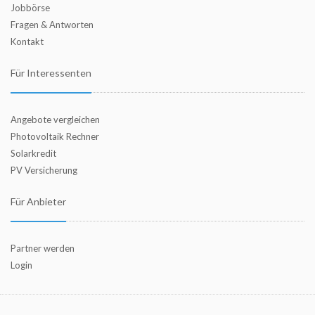
Jobbörse
Fragen & Antworten
Kontakt
Für Interessenten
Angebote vergleichen
Photovoltaik Rechner
Solarkredit
PV Versicherung
Für Anbieter
Partner werden
Login