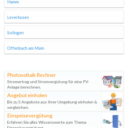
Hamm
Leverkusen
Solingen
Offenbach am Main
Photovoltaik Rechner
Stromertrag und Stromvergütung für eine PV-
Anlage berechnen.
Angebot einholen
Bis zu 5 Angebote aus Ihrer Umgebung einholen &
vergleichen.
Einspeisevergütung
Erfahren Sie alles Wissenswerte zum Thema
Einspeisevergütung.