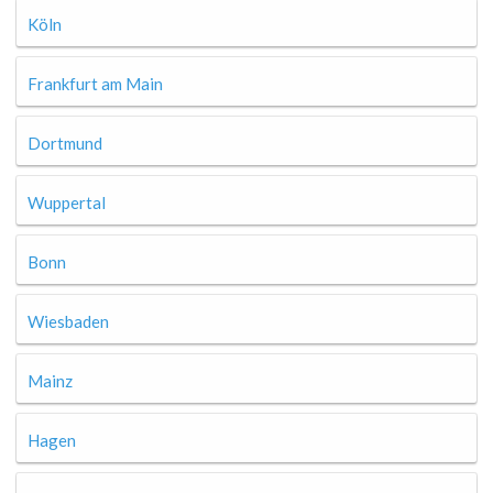
Köln
Frankfurt am Main
Dortmund
Wuppertal
Bonn
Wiesbaden
Mainz
Hagen