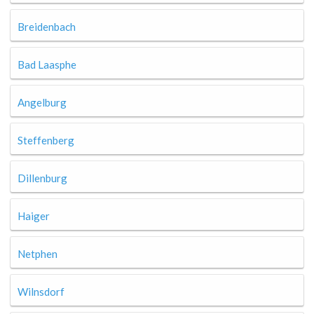
Breidenbach
Bad Laasphe
Angelburg
Steffenberg
Dillenburg
Haiger
Netphen
Wilnsdorf