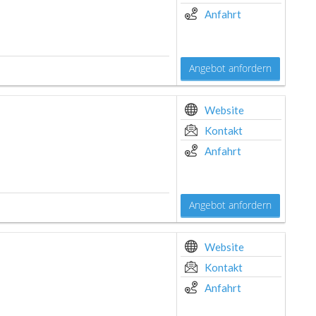
Anfahrt
Angebot anfordern
Website
Kontakt
Anfahrt
Angebot anfordern
Website
Kontakt
Anfahrt