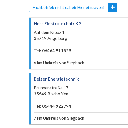
Fachbetrieb nicht dabei? Hier eintragen!
Hess Elektrotechnik KG
Auf dem Kreuz 1
35719 Angelburg
Tel: 06464 911828
6 km Umkreis von Siegbach
Belzer Energietechnik
Brunnenstraße 17
35649 Bischoffen
Tel: 06444 922794
7 km Umkreis von Siegbach