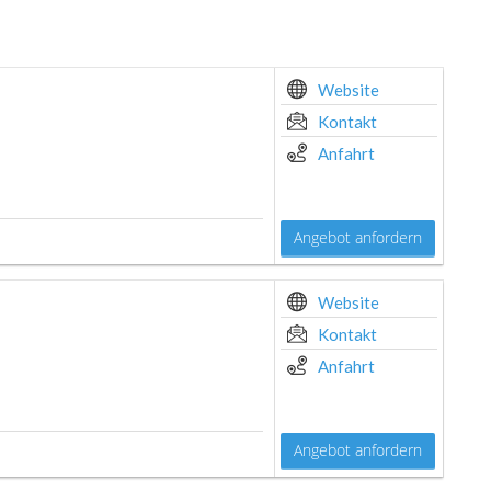
Website
Kontakt
Anfahrt
Angebot anfordern
Website
Kontakt
Anfahrt
Angebot anfordern