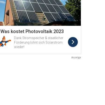
Anzeige