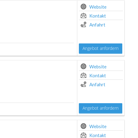
Website
Kontakt
Anfahrt
Angebot anfordern
Website
Kontakt
Anfahrt
Angebot anfordern
Website
Kontakt