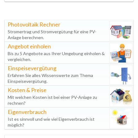
Photovoltaik Rechner
Stromertrag und Stromvergütung für eine PV-
Anlage berechnen.
Angebot einholen
Bis zu 5 Angebote aus Ihrer Umgebung einholen &
vergleichen.
Einspeisevergütung
Erfahren Sie alles Wissenswerte zum Thema
Einspeisevergütung.
Kosten & Preise
Mit welchen Kosten ist bei einer PV-Anlage zu
rechnen?
Eigenverbrauch
Ist es sinnvoll und wie viel Eigenverbrauch ist
möglich?