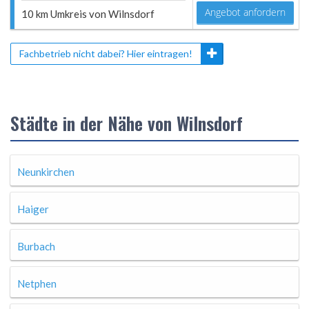
Angebot anfordern
10 km Umkreis von Wilnsdorf
Fachbetrieb nicht dabei? Hier eintragen!
Städte in der Nähe von Wilnsdorf
Neunkirchen
Haiger
Burbach
Netphen