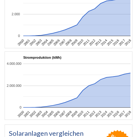
2.000
0
2004
2013
2002
2011
2000
2009
2018
2007
2016
2005
2014
2003
2012
2001
2010
2008
2017
2006
2015
Stromproduktion (kWh)
4.000.000
2.000.000
0
2004
2013
2002
2011
2000
2009
2018
2007
2016
2005
2014
2003
2012
2001
2010
2008
2017
2006
2015
Solaranlagen vergleichen