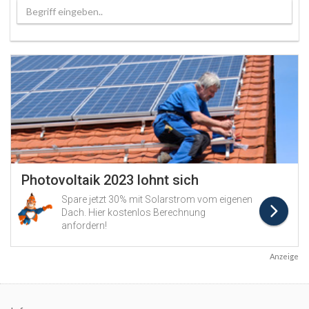
Begriff eingeben..
Anzeige