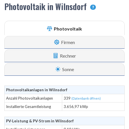
Photovoltaik in Wilnsdorf
?
Photovoltaik
Firmen
Rechner
Sonne
Photovoltaikanlagen in Wilnsdorf
Anzahl Photovoltaikanlagen
339
(Datenbank öffnen)
Installierte Gesamtleistung
3.656,97 kWp
PV-Leistung & PV-Strom in Wilnsdorf