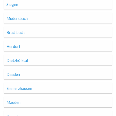
Siegen
Mudersbach
Brachbach
Herdorf
Dietzhölztal
Daaden
Emmerzhausen
Mauden