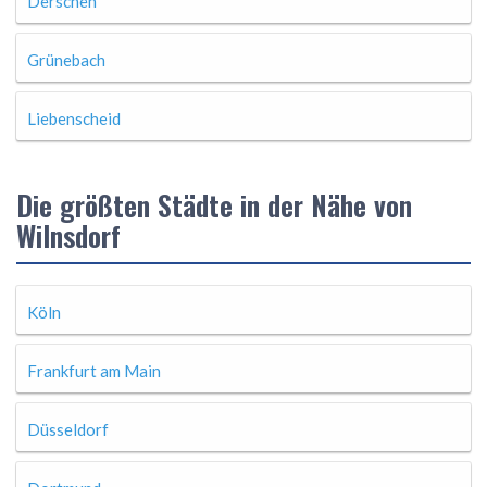
Derschen
Grünebach
Liebenscheid
Die größten Städte in der Nähe von
Wilnsdorf
Köln
Frankfurt am Main
Düsseldorf