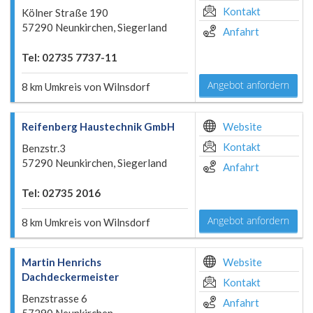
Kontakt
Kölner Straße 190
57290 Neunkirchen, Siegerland
Anfahrt
Tel: 02735 7737-11
Angebot anfordern
8 km Umkreis von Wilnsdorf
Reifenberg Haustechnik GmbH
Website
Kontakt
Benzstr.3
57290 Neunkirchen, Siegerland
Anfahrt
Tel: 02735 2016
Angebot anfordern
8 km Umkreis von Wilnsdorf
Martin Henrichs
Website
Dachdeckermeister
Kontakt
Benzstrasse 6
Anfahrt