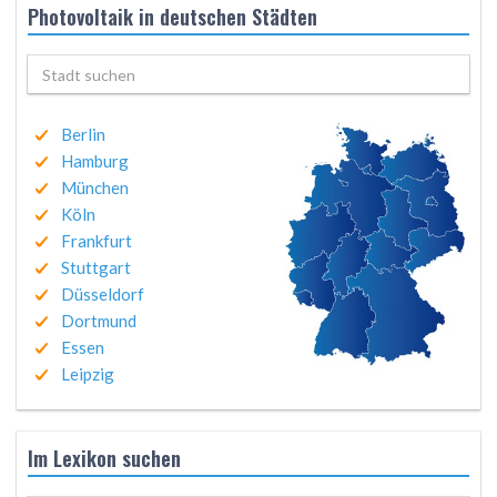
Photovoltaik in deutschen Städten
Berlin
Hamburg
München
Köln
Frankfurt
Stuttgart
Düsseldorf
Dortmund
Essen
Leipzig
Im Lexikon suchen