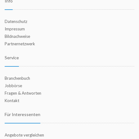
Info
Datenschutz
Impressum
Bildnachweise
Partnernetzwerk
Service
Branchenbuch
Jobbörse
Fragen & Antworten
Kontakt
Für Interessenten
Angebote vergleichen