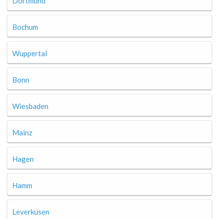
Dortmund
Bochum
Wuppertal
Bonn
Wiesbaden
Mainz
Hagen
Hamm
Leverkusen