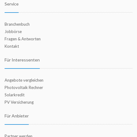
Service
Branchenbuch
Jobbörse
Fragen & Antworten
Kontakt
Für Interessenten
Angebote vergleichen
Photovoltaik Rechner
Solarkredit
PV Versicherung
Für Anbieter
Partner werden