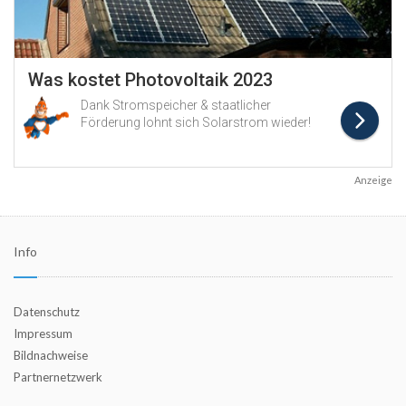
Anzeige
Info
Datenschutz
Impressum
Bildnachweise
Partnernetzwerk