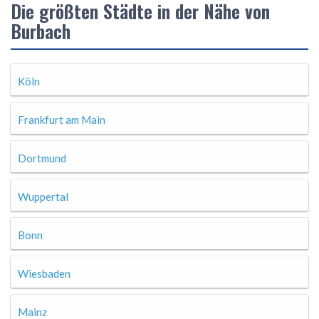
Die größten Städte in der Nähe von
Burbach
Köln
Frankfurt am Main
Dortmund
Wuppertal
Bonn
Wiesbaden
Mainz