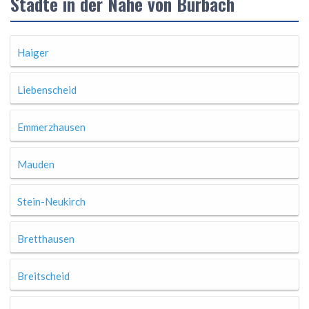
Städte in der Nähe von Burbach
Haiger
Liebenscheid
Emmerzhausen
Mauden
Stein-Neukirch
Bretthausen
Breitscheid