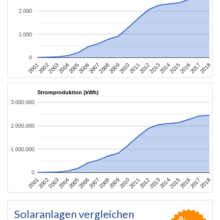
2.000
1.000
0
2010
2007
2004
2001
2018
2015
2012
2009
2006
2003
2017
2014
2011
2008
2005
2002
2016
2013
Stromproduktion (kWh)
3.000.000
2.000.000
1.000.000
0
2010
2007
2004
2001
2018
2015
2012
2009
2006
2003
2017
2014
2011
2008
2005
2002
2016
2013
Solaranlagen vergleichen