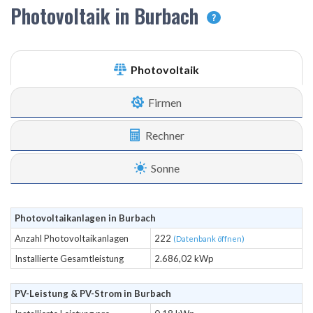
Photovoltaik in Burbach
?
Photovoltaik
Firmen
Rechner
Sonne
Photovoltaikanlagen in Burbach
Anzahl Photovoltaikanlagen
222
(Datenbank öffnen)
Installierte Gesamtleistung
2.686,02 kWp
PV-Leistung & PV-Strom in Burbach