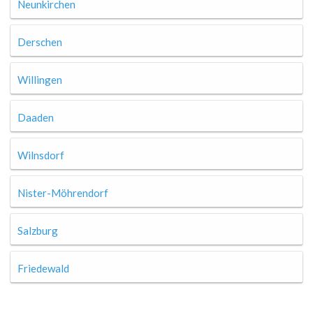
Neunkirchen
Derschen
Willingen
Daaden
Wilnsdorf
Nister-Möhrendorf
Salzburg
Friedewald