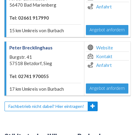
56470 Bad Marienberg
Anfahrt
Tel: 02661 917990
Angebot anfordern
15 km Umkreis von Burbach
Peter Brecklinghaus
Website
Kontakt
Burgstr. 41
57518 Betzdorf, Sieg
Anfahrt
Tel: 02741 970055
Angebot anfordern
17 km Umkreis von Burbach
Fachbetrieb nicht dabei? Hier eintragen!