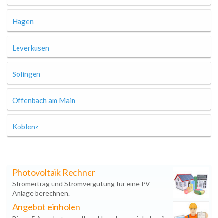
Hagen
Leverkusen
Solingen
Offenbach am Main
Koblenz
Photovoltaik Rechner
Stromertrag und Stromvergütung für eine PV-
Anlage berechnen.
Angebot einholen