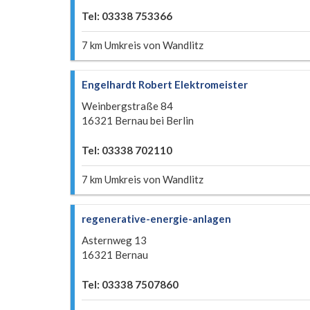
Tel: 03338 753366
7 km Umkreis von Wandlitz
Engelhardt Robert Elektromeister
Weinbergstraße 84
16321 Bernau bei Berlin
Tel: 03338 702110
7 km Umkreis von Wandlitz
regenerative-energie-anlagen
Asternweg 13
16321 Bernau
Tel: 03338 7507860