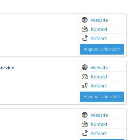
Website
Kontakt
Anfahrt
Angebot anfordern
ervice
Website
Kontakt
Anfahrt
Angebot anfordern
Website
Kontakt
Anfahrt