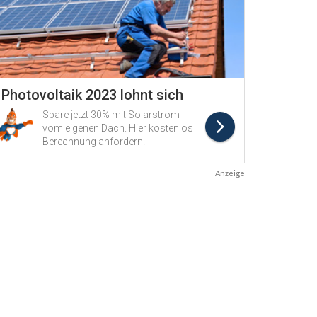
Anzeige