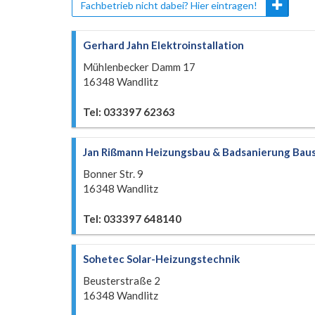
Fachbetrieb nicht dabei? Hier eintragen!
Gerhard Jahn Elektroinstallation
Mühlenbecker Damm 17
16348 Wandlitz
Tel: 033397 62363
Jan Rißmann Heizungsbau & Badsanierung Baus
Bonner Str. 9
16348 Wandlitz
Tel: 033397 648140
Sohetec Solar-Heizungstechnik
Beusterstraße 2
16348 Wandlitz