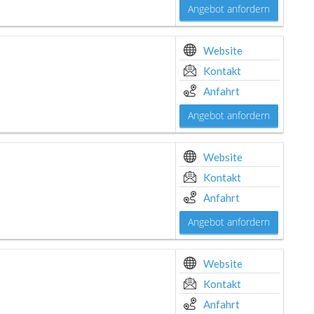
Angebot anfordern
Website
Kontakt
Anfahrt
Angebot anfordern
Website
Kontakt
Anfahrt
Angebot anfordern
Website
Kontakt
Anfahrt