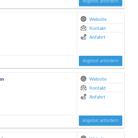
Angebot anfordern
Website
Kontakt
Anfahrt
Angebot anfordern
on
Website
Kontakt
Anfahrt
Angebot anfordern