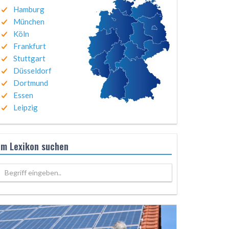
Hamburg
München
Köln
Frankfurt
Stuttgart
Düsseldorf
Dortmund
Essen
Leipzig
Im Lexikon suchen
Begriff eingeben..