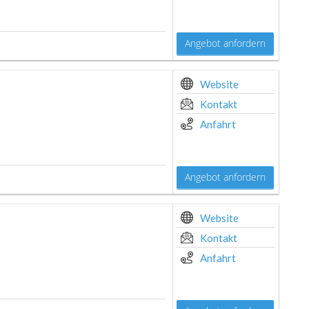
Angebot anfordern
Website
Kontakt
Anfahrt
Angebot anfordern
Website
Kontakt
Anfahrt