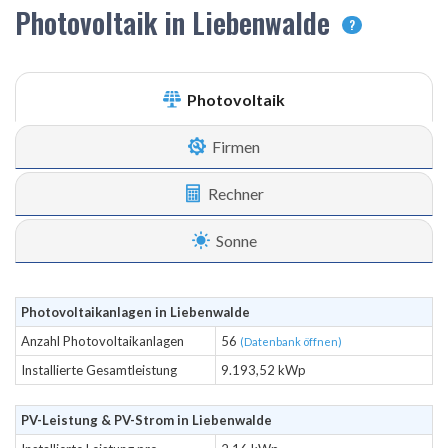
Photovoltaik in Liebenwalde
?
Photovoltaik
Firmen
Rechner
Sonne
Photovoltaikanlagen in Liebenwalde
Anzahl Photovoltaikanlagen
56
(Datenbank öffnen)
Installierte Gesamtleistung
9.193,52 kWp
PV-Leistung & PV-Strom in Liebenwalde