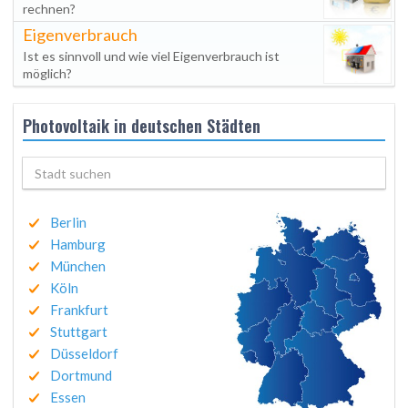
rechnen?
Eigenverbrauch
Ist es sinnvoll und wie viel Eigenverbrauch ist
möglich?
Photovoltaik in deutschen Städten
Berlin
Hamburg
München
Köln
Frankfurt
Stuttgart
Düsseldorf
Dortmund
Essen