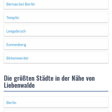
Bernau bei Berlin
Templin
Leegebruch
Sonnenberg
Birkenwerder
Die größten Städte in der Nähe von
Liebenwalde
Berlin