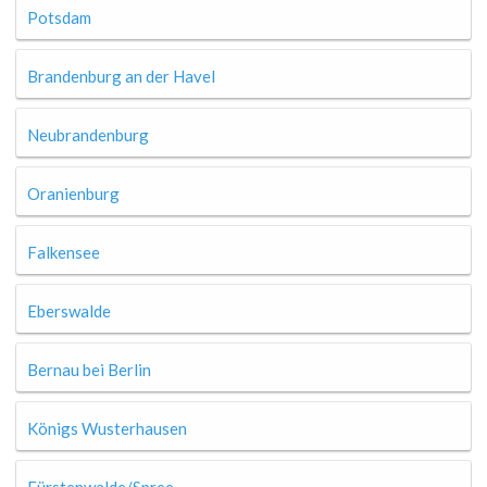
Potsdam
Brandenburg an der Havel
Neubrandenburg
Oranienburg
Falkensee
Eberswalde
Bernau bei Berlin
Königs Wusterhausen