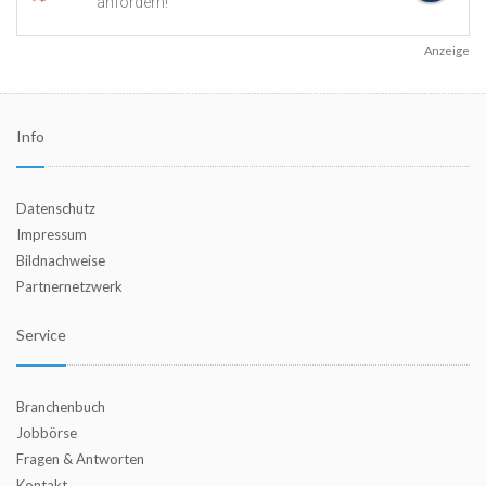
Anzeige
Info
Datenschutz
Impressum
Bildnachweise
Partnernetzwerk
Service
Branchenbuch
Jobbörse
Fragen & Antworten
Kontakt