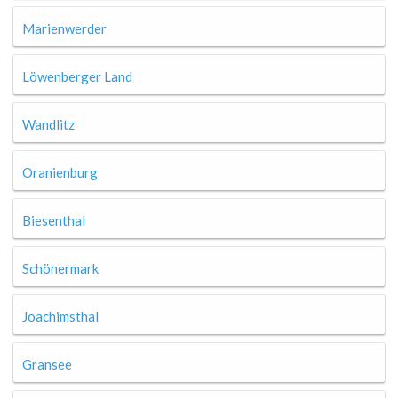
Marienwerder
Löwenberger Land
Wandlitz
Oranienburg
Biesenthal
Schönermark
Joachimsthal
Gransee