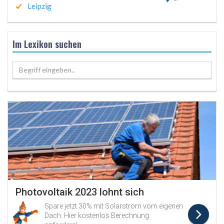
Leipzig
Im Lexikon suchen
Begriff eingeben..