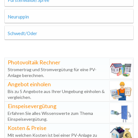
Fürstenwalde/Spree
Neuruppin
Schwedt/Oder
Photovoltaik Rechner
Stromertrag und Stromvergütung für eine PV-
Anlage berechnen.
Angebot einholen
Bis zu 5 Angebote aus Ihrer Umgebung einholen &
vergleichen.
Einspeisevergütung
Erfahren Sie alles Wissenswerte zum Thema
Einspeisevergütung.
Kosten & Preise
Mit welchen Kosten ist bei einer PV-Anlage zu