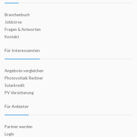
Branchenbuch
Jobbörse
Fragen & Antworten
Kontakt
Für Interessenten
Angebote vergleichen
Photovoltaik Rechner
Solarkredit
PV Versicherung
Für Anbieter
Partner werden
Login