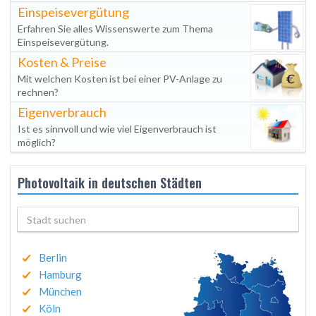
Einspeisevergütung
Erfahren Sie alles Wissenswerte zum Thema
Einspeisevergütung.
Kosten & Preise
Mit welchen Kosten ist bei einer PV-Anlage zu
rechnen?
Eigenverbrauch
Ist es sinnvoll und wie viel Eigenverbrauch ist
möglich?
Photovoltaik in deutschen Städten
Berlin
Hamburg
München
Köln