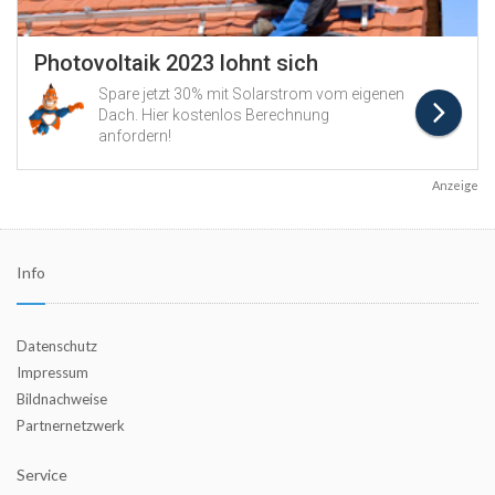
Anzeige
Info
Datenschutz
Impressum
Bildnachweise
Partnernetzwerk
Service