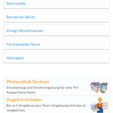
Eberswalde
Bernau bei Berlin
Königs Wusterhausen
Fürstenwalde/Spree
Neuruppin
Photovoltaik Rechner
Stromertrag und Stromvergütung für eine PV-
Anlage berechnen.
Angebot einholen
Bis zu 5 Angebote aus Ihrer Umgebung einholen &
vergleichen.