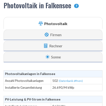
Photovoltaik in Falkensee
?
Photovoltaik
Firmen
Rechner
Sonne
Photovoltaikanlagen in Falkensee
Anzahl Photovoltaikanlagen
502
(Datenbank öffnen)
Installierte Gesamtleistung
26.690,94 kWp
PV-Leistung & PV-Strom in Falkensee