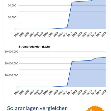
20.000
10.000
0
2004
2013
2002
2011
2000
2009
2018
2007
2016
2005
2014
2003
2012
2001
2010
2008
2017
2006
2015
Stromproduktion (kWh)
30.000.000
20.000.000
10.000.000
0
2004
2013
2002
2011
2000
2009
2018
2007
2016
2005
2014
2003
2012
2001
2010
2008
2017
2006
2015
Solaranlagen vergleichen