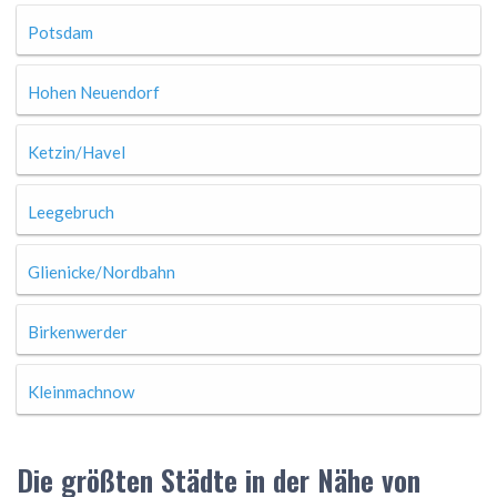
Potsdam
Hohen Neuendorf
Ketzin/Havel
Leegebruch
Glienicke/Nordbahn
Birkenwerder
Kleinmachnow
Die größten Städte in der Nähe von