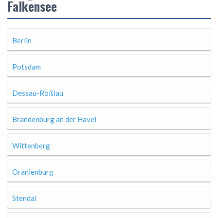
Falkensee
Berlin
Potsdam
Dessau-Roßlau
Brandenburg an der Havel
Wittenberg
Oranienburg
Stendal