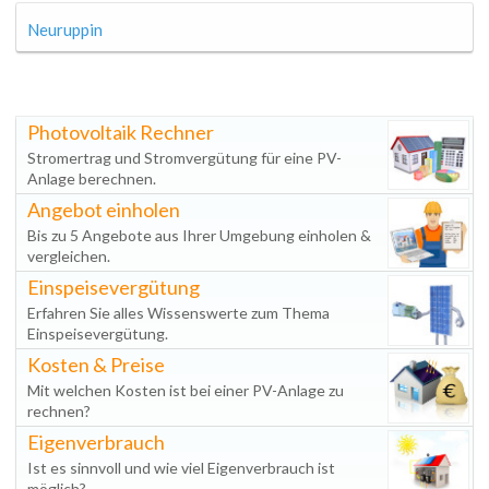
Neuruppin
Photovoltaik Rechner
Stromertrag und Stromvergütung für eine PV-
Anlage berechnen.
Angebot einholen
Bis zu 5 Angebote aus Ihrer Umgebung einholen &
vergleichen.
Einspeisevergütung
Erfahren Sie alles Wissenswerte zum Thema
Einspeisevergütung.
Kosten & Preise
Mit welchen Kosten ist bei einer PV-Anlage zu
rechnen?
Eigenverbrauch
Ist es sinnvoll und wie viel Eigenverbrauch ist
möglich?