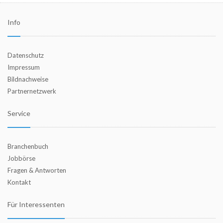
Info
Datenschutz
Impressum
Bildnachweise
Partnernetzwerk
Service
Branchenbuch
Jobbörse
Fragen & Antworten
Kontakt
Für Interessenten