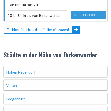
Tel: 03304 34520
Angebot anfordern
10 km Umkreis von Birkenwerder
Fachbetrieb nicht dabei? Hier eintragen!
Städte in der Nähe von Birkenwerder
Hohen Neuendorf
Velten
Leegebruch