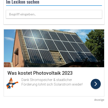
Im Lexikon suchen
Begriff eingeben..
Anzeige