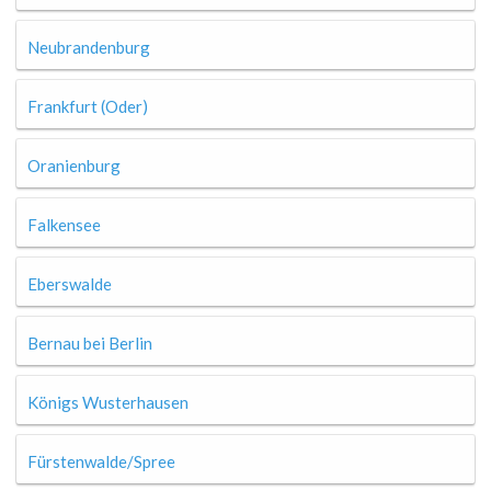
Neubrandenburg
Frankfurt (Oder)
Oranienburg
Falkensee
Eberswalde
Bernau bei Berlin
Königs Wusterhausen
Fürstenwalde/Spree