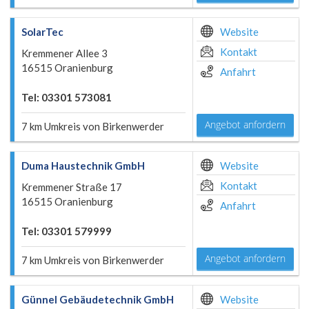
SolarTec
Website
Kontakt
Kremmener Allee 3
16515 Oranienburg
Anfahrt
Tel: 03301 573081
Angebot anfordern
7 km Umkreis von Birkenwerder
Duma Haustechnik GmbH
Website
Kontakt
Kremmener Straße 17
16515 Oranienburg
Anfahrt
Tel: 03301 579999
Angebot anfordern
7 km Umkreis von Birkenwerder
Günnel Gebäudetechnik GmbH
Website