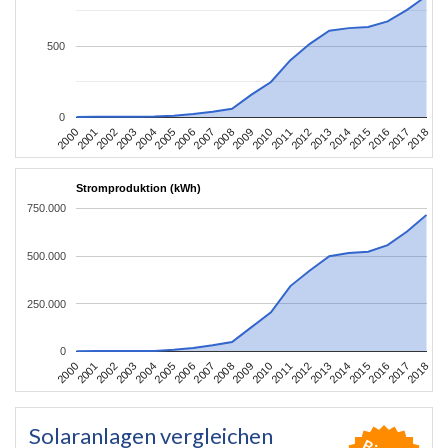
500
0
2004
2013
2002
2011
2000
2009
2018
2007
2016
2005
2014
2003
2012
2001
2010
2008
2017
2006
2015
Stromproduktion (kWh)
750.000
500.000
250.000
0
2004
2013
2002
2011
2000
2009
2018
2007
2016
2005
2014
2003
2012
2001
2010
2008
2017
2006
2015
Solaranlagen vergleichen