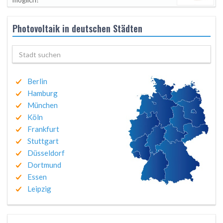
Photovoltaik in deutschen Städten
Berlin
Hamburg
München
Köln
Frankfurt
Stuttgart
Düsseldorf
Dortmund
Essen
Leipzig