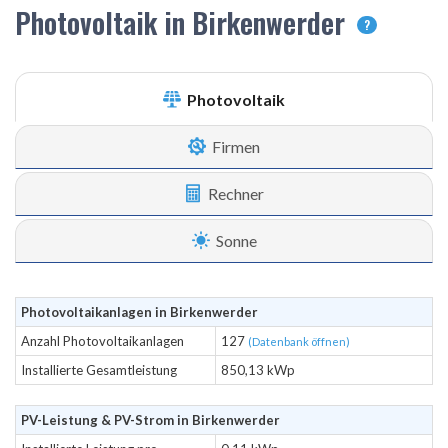
Photovoltaik in Birkenwerder
?
Photovoltaik
Firmen
Rechner
Sonne
Photovoltaikanlagen in Birkenwerder
Anzahl Photovoltaikanlagen
127
(Datenbank öffnen)
Installierte Gesamtleistung
850,13 kWp
PV-Leistung & PV-Strom in Birkenwerder