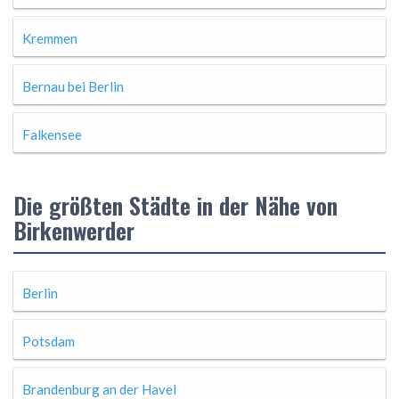
Kremmen
Bernau bei Berlin
Falkensee
Die größten Städte in der Nähe von
Birkenwerder
Berlin
Potsdam
Brandenburg an der Havel