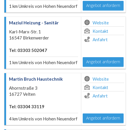
Angebot anfordern
1 km Umkreis von Hohen Neuendorf
Maziul Heizung - Sanitär
Website
Kontakt
Karl-Marx-Str. 1
16547 Birkenwerder
Anfahrt
Tel: 03303 502047
Angebot anfordern
1 km Umkreis von Hohen Neuendorf
Martin Bruch Haustechnik
Website
Kontakt
Ahornstraße 3
16727 Velten
Anfahrt
Tel: 03304 33119
Angebot anfordern
4 km Umkreis von Hohen Neuendorf