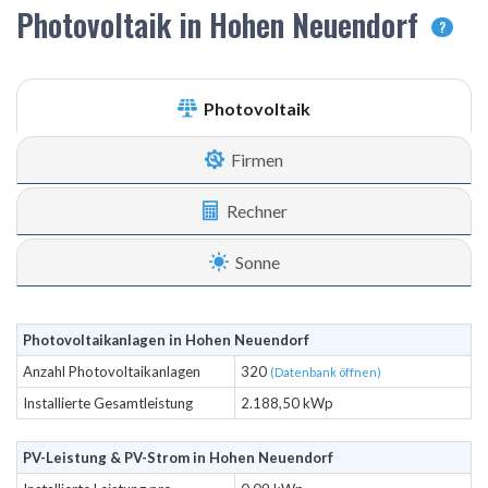
Photovoltaik in Hohen Neuendorf
?
Photovoltaik
Firmen
Rechner
Sonne
Photovoltaikanlagen in Hohen Neuendorf
Anzahl Photovoltaikanlagen
320
(Datenbank öffnen)
Installierte Gesamtleistung
2.188,50 kWp
PV-Leistung & PV-Strom in Hohen Neuendorf