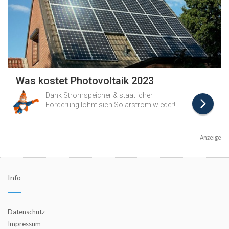
Anzeige
Info
Datenschutz
Impressum