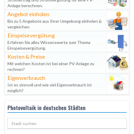
Anlage berechnen.
Angebot einholen
Bis zu 5 Angebote aus Ihrer Umgebung einholen &
vergleichen.
Einspeisevergütung
Erfahren Sie alles Wissenswerte zum Thema
Einspeisevergütung.
Kosten & Preise
Mit welchen Kosten ist bei einer PV-Anlage zu
rechnen?
Eigenverbrauch
Ist es sinnvoll und wie viel Eigenverbrauch ist
möglich?
Photovoltaik in deutschen Städten