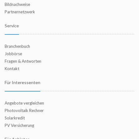
Bildnachweise
Partnernetzwerk
Service
Branchenbuch
Jobbörse
Fragen & Antworten
Kontakt
Für Interessenten
Angebote vergleichen
Photovoltaik Rechner
Solarkredit
PV Versicherung