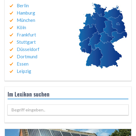
Berlin
Hamburg
München
Köln
Frankfurt
Stuttgart
Düsseldorf
Dortmund
Essen
Leipzig
Im Lexikon suchen
Begriff eingeben..