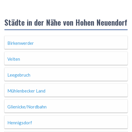
Städte in der Nähe von Hohen Neuendorf
Birkenwerder
Velten
Leegebruch
Mühlenbecker Land
Glienicke/Nordbahn
Hennigsdorf