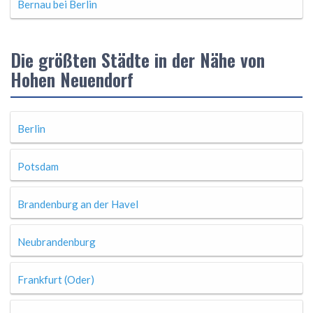
Bernau bei Berlin
Die größten Städte in der Nähe von
Hohen Neuendorf
Berlin
Potsdam
Brandenburg an der Havel
Neubrandenburg
Frankfurt (Oder)