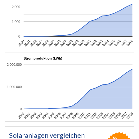
2.000
1.000
0
2004
2013
2002
2011
2000
2009
2018
2007
2016
2005
2014
2003
2012
2001
2010
2008
2017
2006
2015
Stromproduktion (kWh)
2.000.000
1.000.000
0
2004
2013
2002
2011
2000
2009
2018
2007
2016
2005
2014
2003
2012
2001
2010
2008
2017
2006
2015
Solaranlagen vergleichen