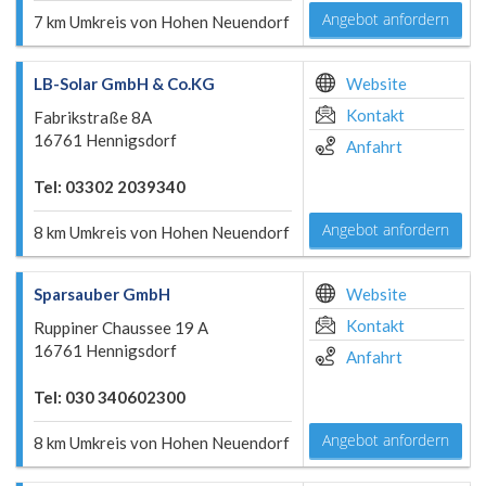
Angebot anfordern
7 km Umkreis von Hohen Neuendorf
LB-Solar GmbH & Co.KG
Website
Kontakt
Fabrikstraße 8A
16761 Hennigsdorf
Anfahrt
Tel: 03302 2039340
Angebot anfordern
8 km Umkreis von Hohen Neuendorf
Sparsauber GmbH
Website
Kontakt
Ruppiner Chaussee 19 A
16761 Hennigsdorf
Anfahrt
Tel: 030 340602300
Angebot anfordern
8 km Umkreis von Hohen Neuendorf